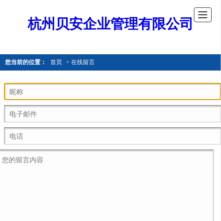
杭州贝安企业管理有限公司
您当前的位置：
首页
> 在线留言