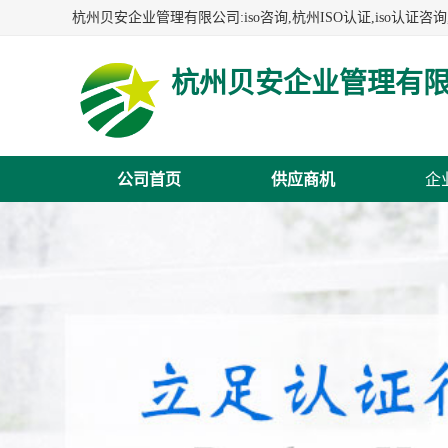
杭州贝安企业管理有
公司首页
供应商机
企