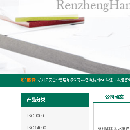
热门搜索：
公司动态
产品分类
ISO9000
ISO14000
ISO45000认证概述