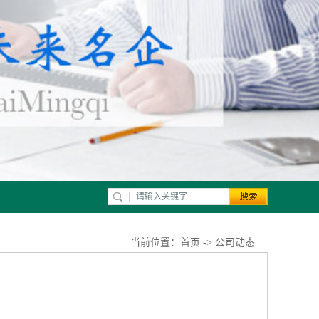
当前位置：
首页
->
公司动态