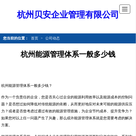
杭州贝安企业管理有限公司
您当前的位置：
首页
>
公司动态
杭州能源管理体系一般多少钱
杭州能源管理体系一般多少钱？
作为一个负责任的企业，您是否关心过企业的能源利用效率以及能源成本的控制问
题？是否想过如何降低对传统能源的依赖，从而更好地应对未来可能的能源供应压
力？或者是否曾考虑过通过有效的能源管理措施，为企业节约成本、提升竞争力？
如果您对以上任一问题产生了兴趣，那么或许能源管理体系就是您需要考虑的解决
方案。