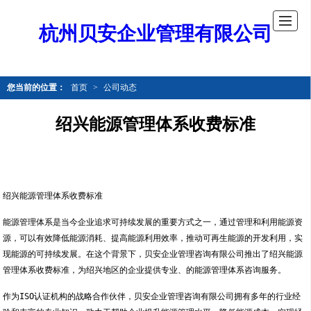
杭州贝安企业管理有限公司
您当前的位置：
首页
>
公司动态
绍兴能源管理体系收费标准
绍兴能源管理体系收费标准
能源管理体系是当今企业追求可持续发展的重要方式之一，通过管理和利用能源资
源，可以有效降低能源消耗、提高能源利用效率，推动可再生能源的开发利用，实
现能源的可持续发展。在这个背景下，贝安企业管理咨询有限公司推出了绍兴能源
管理体系收费标准，为绍兴地区的企业提供专业、的能源管理体系咨询服务。
作为ISO认证机构的战略合作伙伴，贝安企业管理咨询有限公司拥有多年的行业经