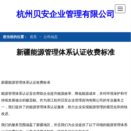
杭州贝安企业管理有限公司
您当前的位置：
首页
>
公司动态
新疆能源管理体系认证收费标准
新疆能源管理体系认证收费标准
能源管理体系认证旨在帮助企业提升能源效率、降低能源成本，并对环境保护和可
持续发展做出积极贡献。作为浙江杭州贝安企业管理咨询有限公司的专业服务之
一，我们提供了的能源管理体系认证服务，助力企业实现能源管理的规范化和持续
改进。
我们的服务范围涵盖了新疆地区，并且我们为企业提供了以下详细的能源管理体系