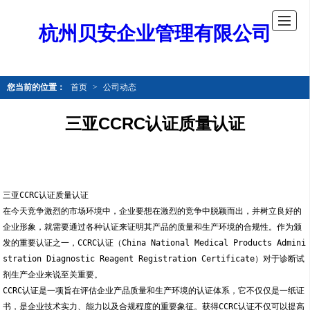
杭州贝安企业管理有限公司
您当前的位置：
首页
>
公司动态
三亚CCRC认证质量认证
三亚CCRC认证质量认证
在今天竞争激烈的市场环境中，企业要想在激烈的竞争中脱颖而出，并树立良好的
企业形象，就需要通过各种认证来证明其产品的质量和生产环境的合规性。作为颁
发的重要认证之一，CCRC认证（China National Medical Products Admini
stration Diagnostic Reagent Registration Certificate）对于诊断试
剂生产企业来说至关重要。
CCRC认证是一项旨在评估企业产品质量和生产环境的认证体系，它不仅仅是一纸证
书，是企业技术实力、能力以及合规程度的重要象征。获得CCRC认证不仅可以提高