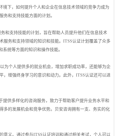
场环境下，如何提升个人和企业在信息技术领域的竞争力成为
术服务和支持技能方面的计划。
旨在评估和验信息技术服务和支持技能的计划，旨在帮助人员提升他们在信息技术
术服务和支持领域的知识和技能。ITSS认证计划覆盖了众多
和系统等方面的知识和操作技能。
仅可以为个人提供多的就业机会，增加求职成功率，还能够为企
平，增强终身学习的意识和动力。此外，ITSS认证还可以进
于提供多样化的咨询服务，致力于帮助客户提升业务水平和
获得多的发展机会和竞争优势。贝安咨询拥有一支、务实的化
的意义。通过参与ITSS认证培训和通过相关考试，个人可以