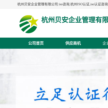
杭州贝安企业管理有
公司首页
供应商机
企