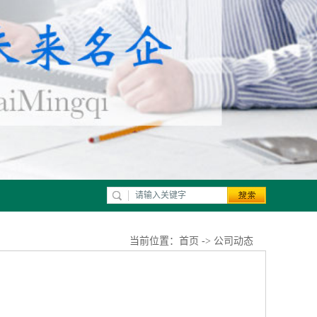
当前位置：
首页
->
公司动态