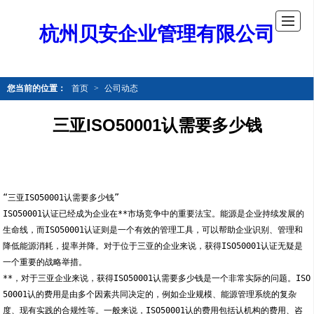
杭州贝安企业管理有限公司
您当前的位置：
首页
>
公司动态
三亚ISO50001认需要多少钱
“三亚ISO50001认需要多少钱”
ISO50001认证已经成为企业在**市场竞争中的重要法宝。能源是企业持续发展的
生命线，而ISO50001认证则是一个有效的管理工具，可以帮助企业识别、管理和
降低能源消耗，提率并降。对于位于三亚的企业来说，获得ISO50001认证无疑是
一个重要的战略举措。
**，对于三亚企业来说，获得ISO50001认需要多少钱是一个非常实际的问题。ISO
50001认的费用是由多个因素共同决定的，例如企业规模、能源管理系统的复杂
度、现有实践的合规性等。一般来说，ISO50001认的费用包括认机构的费用、咨