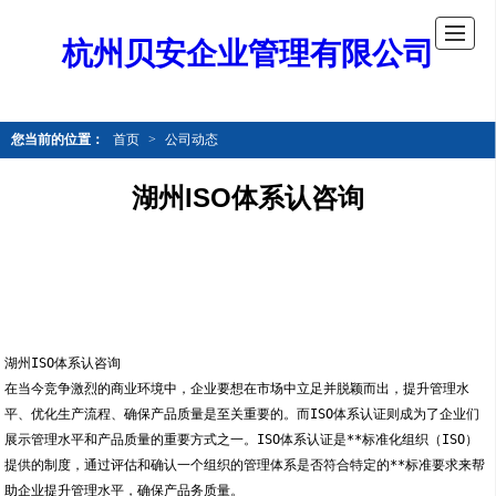
杭州贝安企业管理有限公司
您当前的位置：
首页
>
公司动态
湖州ISO体系认咨询
湖州ISO体系认咨询
在当今竞争激烈的商业环境中，企业要想在市场中立足并脱颖而出，提升管理水
平、优化生产流程、确保产品质量是至关重要的。而ISO体系认证则成为了企业们
展示管理水平和产品质量的重要方式之一。ISO体系认证是**标准化组织（ISO）
提供的制度，通过评估和确认一个组织的管理体系是否符合特定的**标准要求来帮
助企业提升管理水平，确保产品务质量。