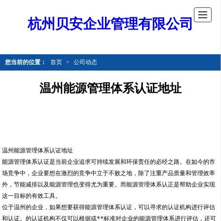
杭州贝安企业管理有限公司
您当前的位置：
首页
>
公司动态
温州能源管理体系认证地址
温州能源管理体系认证地址
能源管理体系认证是当前企业追求可持续发展和环保责任的必经之路。在如今的市
场竞争中，企业要想在激烈的竞争中立于不败之地，除了注重产品质量和管理效率
外，节能减排以及能源管理也变得尤为重要。而能源管理体系认正是帮助企业实现
这一目标的有效工具。
位于温州的企业，如果想要获得能源管理体系认证，可以寻求的认证机构进行评估
和认证。的认证机构不仅可以根据或**标准对企业的能源管理体系进行评估，还可