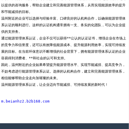
以提供的咨询服务，帮助企业建立和完善能源管理体系，从而实现能源效率的提升
和节能减排的目标。
温州附近的企业可以选择与经验丰富、口碑良好的认机构合作，以确保能源管理体
系认证的顺利进行。这样的认证机构通常拥有一支、务实的化团队，可以为企业提
供的支持务。
通过能源管理体系认证，企业不仅可以获得**公认的认证证书，增强企业在市场上
的竞争力和信誉度，还可以有效降低能源成本、提升能源利用效率，实现可持续发
展的目标。在当前环保意识不断增强的社会背景下，拥有能源管理体系认证的企业
容易得到消费者、**和社会的认可和支持。
因此，温州附近的企业如果希望提升能源管理水平、实现节能减排、提高竞争力，
不妨考虑进行能源管理体系认证。选择的认机构合作，建立和完善能源管理体系，
相信能够帮助企业走向加璀璨的未来。
温州能源管理体系认证，让企业迈向节能减排、可持续发展的新时代！
m.beianhz2.b2b168.com