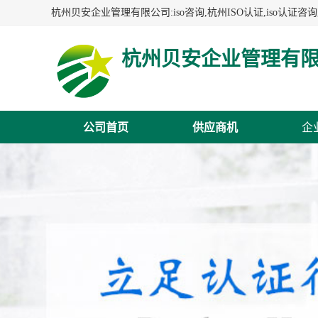
杭州贝安企业管理有
公司首页
供应商机
企