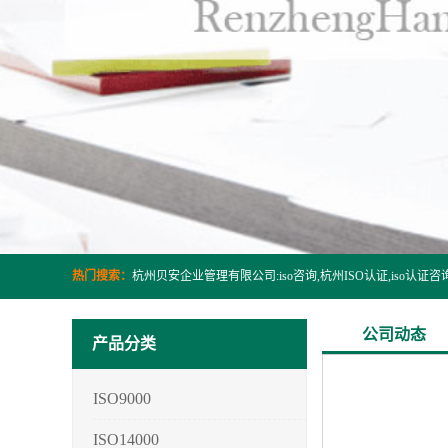
热门搜索：
公司动态
产品分类
ISO9000
ISO14000