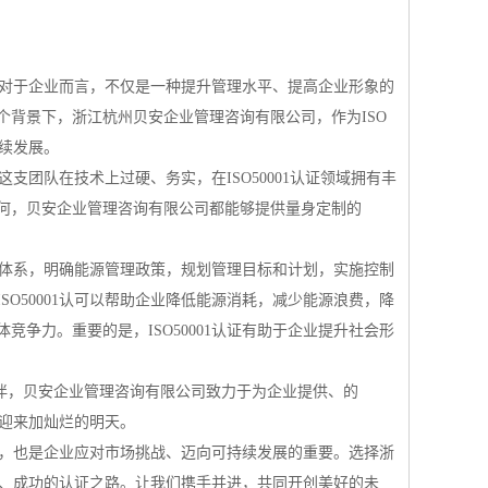
认证对于企业而言，不仅是一种提升管理水平、提高企业形象的
背景下，浙江杭州贝安企业管理咨询有限公司，作为ISO
持续发展。
这支团队在技术上过硬、务实，在ISO50001认证领域拥有丰
何，贝安企业管理咨询有限公司都能够提供量身定制的
管理体系，明确能源管理政策，规划管理目标和计划，实施控制
O50001认可以帮助企业降低能源消耗，减少能源浪费，降
争力。重要的是，ISO50001认证有助于企业提升社会形
作伙伴，贝安企业管理咨询有限公司致力于为企业提供、的
将迎来加灿烂的明天。
途径，也是企业应对市场挑战、迈向可持续发展的重要。选择浙
畅、、成功的认证之路。让我们携手并进，共同开创美好的未