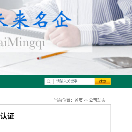
当前位置：
首页
->
公司动态
量认证