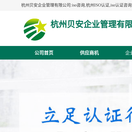
杭州贝安企业管理有
公司首页
供应商机
企