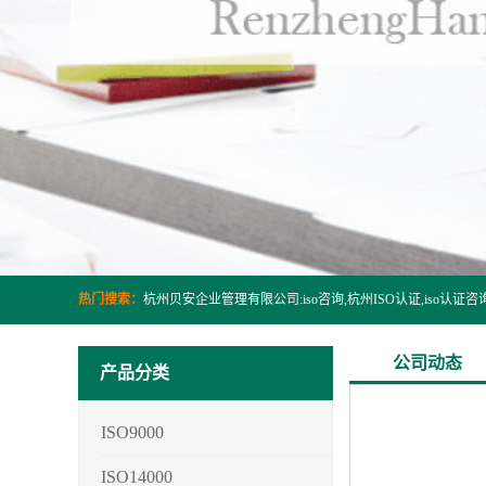
热门搜索：
公司动态
产品分类
ISO9000
ISO14000