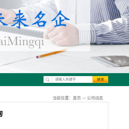
当前位置：
首页
->
公司动态
询