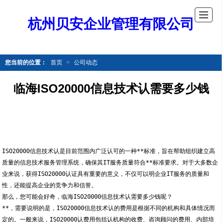
杭州贝安企业管理有限公司
您当前的位置：
首页
>
公司动态
临海ISO20000信息技术认需要多少钱
ISO20000信息技术认是目前范围内广泛认可的一种**标准，旨在帮助组织建立高
质量的信息技术服务管理系统，确保其IT服务质量符合**标准要求。对于大多数企
业来说，获得ISO20000认证具有重要的意义，不仅可以明企业IT服务的质量和
性，还能提高企业的竞争力和信誉。
那么，您可能会好奇，临海ISO20000信息技术认需要多少钱呢？
**，需要说明的是，ISO20000信息技术认的费用是根据不同的机构和具体情况而
定的。一般来说，ISO20000认费用包括认机构的收费、咨询顾问的费用、内部培