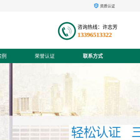
资质认证
咨询热线：许志芳
13396513322
案例
荣誉认证
联系方式