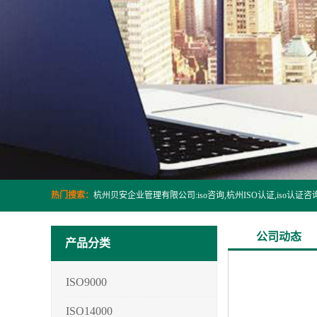
热门搜索：
公司动态
产品分类
ISO9000
ISO14000