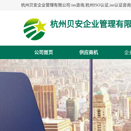
杭州贝安企业管理有
公司首页
供应商机
企