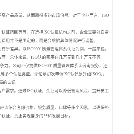
提高产品质量，从而赢得多的市场份额。对于企业而言，ISO
、认证范围等等。在选择ISO认证机构之前，企业需要对自身
的费用并不是固定的，而是会根据具体情况进行调整。
所差异。以ISO9001质量管理体系认证为例，一般来说，
方面。总体来说，ISO认的费用在几万元到几十万元不等。
争力。公司不仅提供ISO9001质量管理体系认咨询服务，还
系认证等多个认证类型。无论是初次申请ISO认还是升级ISO认，
高的认证。
客户需求。通过ISO认证，企业可以降低管理风险、提升员工
企业应该综合考虑价格、服务质量、口碑等多个因素，以确保终
O认证，真正实现自身的**和发展目标。