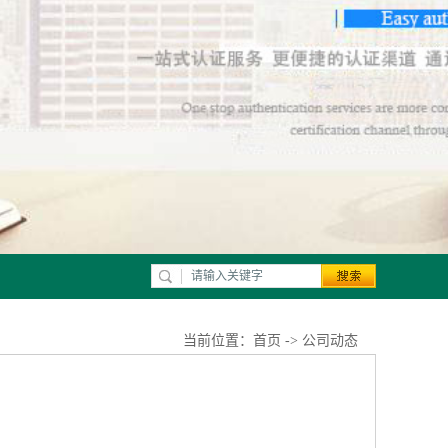
当前位置：
首页
->
公司动态