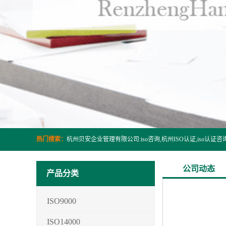
热门搜索：
公司动态
产品分类
ISO9000
ISO14000