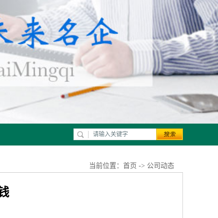
当前位置：
首页
->
公司动态
钱