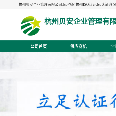
杭州贝安企业管理有
公司首页
供应商机
企