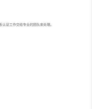
系认证工作交给专业的团队来处理。