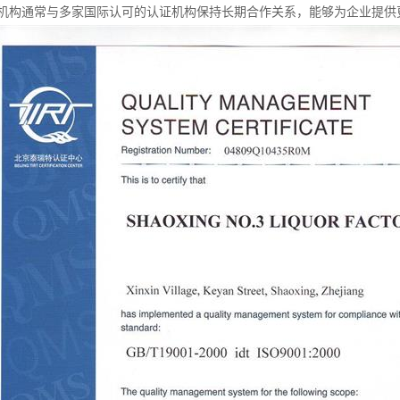
机构通常与多家国际认可的认证机构保持长期合作关系，能够为企业提供