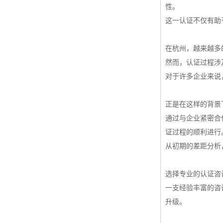
性。
这一认证不仅有助
在杭州，越来越多的
然而，认证过程涉
对于许多企业来说
正是在这样的背景
通过与企业紧密合
证过程的顺利进行
从初期的差距分析
选择专业的认证咨
一支经验丰富的咨
升级。