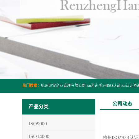
热门搜索：
公司动态
产品分类
ISO9000
ISO14000
杭州ISO27001