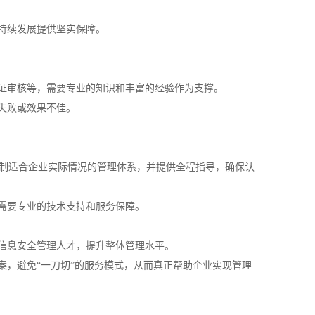
持续发展提供坚实保障。
证审核等，需要专业的知识和丰富的经验作为支撑。
失败或效果不佳。
身定制适合企业实际情况的管理体系，并提供全程指导，确保认
需要专业的技术支持和服务保障。
信息安全管理人才，提升整体管理水平。
案，避免“一刀切”的服务模式，从而真正帮助企业实现管理