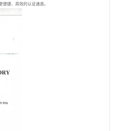
更便捷、高效的认证通道。