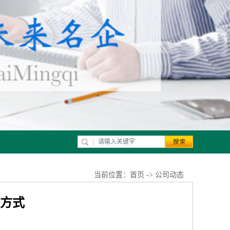
当前位置：
首页
->
公司动态
系方式