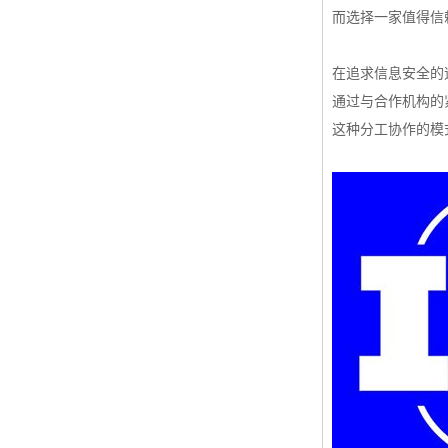
而选择一家值得信
在追求信息安全的
通过与合作机构的
这种分工协作的模