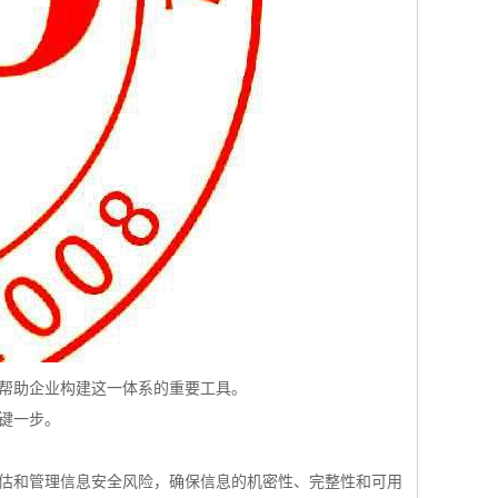
是帮助企业构建这一体系的重要工具。
关键一步。
、评估和管理信息安全风险，确保信息的机密性、完整性和可用