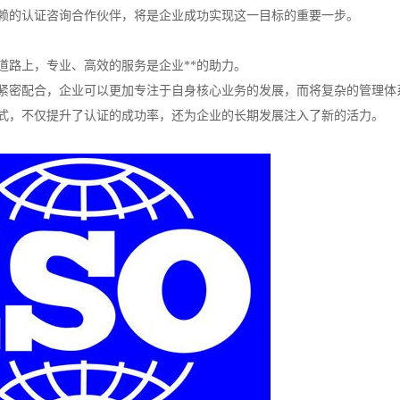
赖的认证咨询合作伙伴，将是企业成功实现这一目标的重要一步。
道路上，专业、高效的服务是企业**的助力。
紧密配合，企业可以更加专注于自身核心业务的发展，而将复杂的管理体
式，不仅提升了认证的成功率，还为企业的长期发展注入了新的活力。