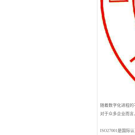
ISO50001认证
ITSS认证
两化融合认证
能源管理体系认证
知识产权管理体系认证
随着数字化进程的
对于众多企业而言，
ISO27001