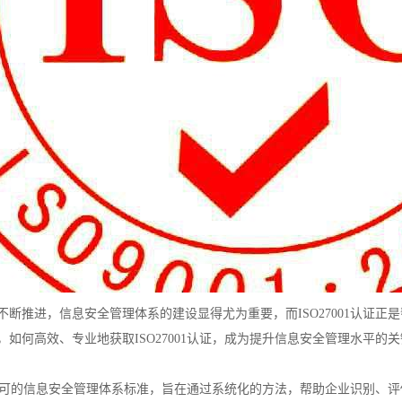
不断推进，信息安全管理体系的建设显得尤为重要，而ISO27001认证正
如何高效、专业地获取ISO27001认证，成为提升信息安全管理水平的
是国际认可的信息安全管理体系标准，旨在通过系统化的方法，帮助企业识别