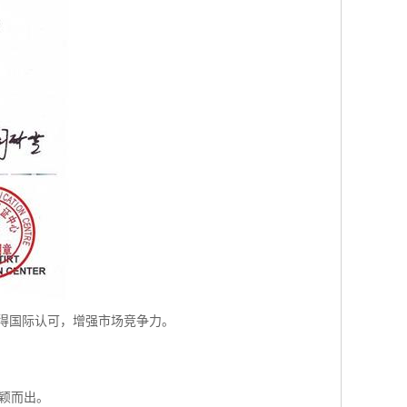
得国际认可，增强市场竞争力。
脱颖而出。