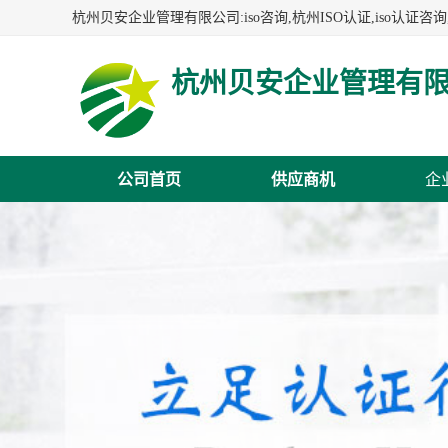
杭州贝安企业管理有
公司首页
供应商机
企