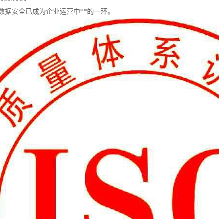
数据安全已成为企业运营中**的一环。