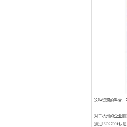
这种资源的整合，
对于杭州的企业而
通过ISO2700