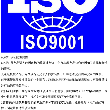
认识CE认证的重要性
CE认证是产品进入欧洲市场的重要通行证，它代表着产品符合欧洲相关法规和标准
的要求。
无论是机械产品、电气设备还是个人防护装备，CE标志都是品质与安全的象征。
对于渴望拓展欧洲业务的企业而言，获得CE认证不仅能消除贸易壁垒，更能显著提
升产品的市场竞争力。
我们深刻理解不同行业企业对CE认证的迫切需求，因此组建了专业的咨询团队，为
企业提供从前期评估、技术文件准备到最终获证的全流程服务。
我们的顾问团队具备扎实的专业知识和丰富的实战经验，能够针对不同产品的特
性，制定最合适的认证方案。