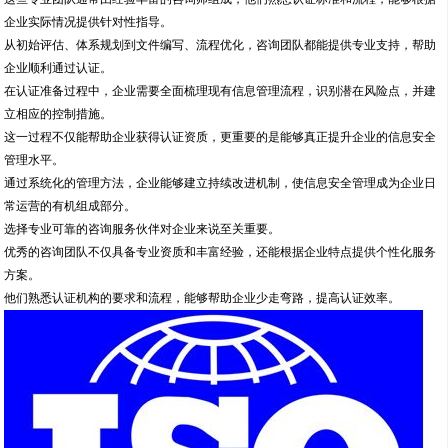
企业实际情况提供针对性指导。
从初始评估、体系规划到文件编写、流程优化，咨询团队都能提供专业支持，帮助
企业顺利通过认证。
在认证准备过程中，企业需要全面梳理现有信息管理流程，识别潜在风险点，并建
立相应的控制措施。
这一过程不仅能帮助企业获得认证资质，更重要的是能够真正提升企业的信息安全
管理水平。
通过系统化的管理方法，企业能够建立持续改进机制，使信息安全管理成为企业日
常运营的有机组成部分。
选择专业可靠的咨询服务伙伴对企业来说至关重要。
优秀的咨询团队不仅具备专业资质和丰富经验，还能根据企业特点提供个性化服务
方案。
他们熟悉认证机构的要求和流程，能够帮助企业少走弯路，提高认证效率。