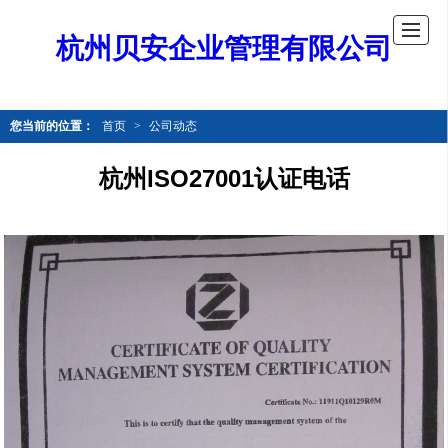
杭州贝安企业管理有限公司
您当前的位置：
首页
>
公司动态
杭州ISO27001认证电话