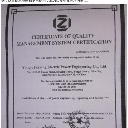
据，防止信息泄露和不当使用，成为众多企业关注的重点。