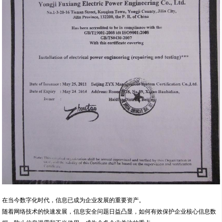
在当今数字化时代，信息已成为企业发展的重要资产。
随着网络技术的快速发展，信息安全问题日益凸显，如何有效保护企业核心信息数