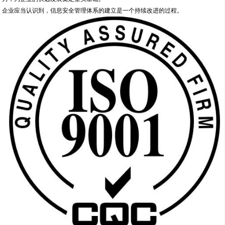
企业应当认识到，信息安全管理体系的建立是一个持续改进的过程。