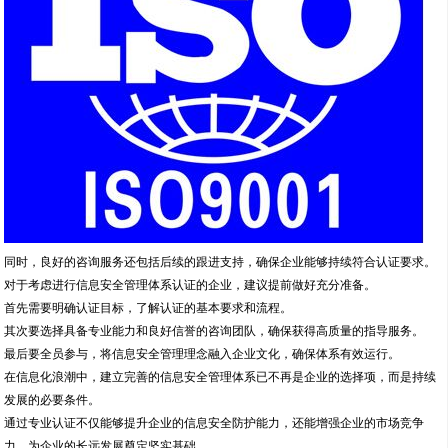
同时，良好的咨询服务还包括后续的跟进支持，确保企业能够持续符合认证要求。
对于考虑进行信息安全管理体系认证的企业，建议提前做好充分准备。
首先需要明确认证目标，了解认证的基本要求和流程。
其次要选择具备专业能力和良好信誉的咨询团队，确保获得高质量的指导服务。
最后要全员参与，将信息安全管理理念融入企业文化，确保体系有效运行。
在信息化浪潮中，建立完善的信息安全管理体系已不再是企业的选择项，而是持续
发展的必要条件。
通过专业认证不仅能够提升企业的信息安全防护能力，还能增强企业的市场竞争
力，为企业的长远发展奠定坚实基础。