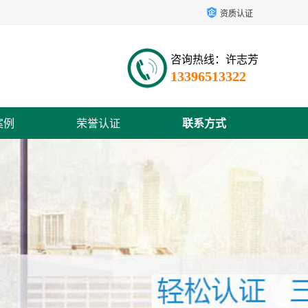
资质认证
咨询热线：许志芳
13396513322
案例
荣誉认证
联系方式