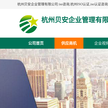
杭州贝安企业管理有
公司首页
供应商机
企业视