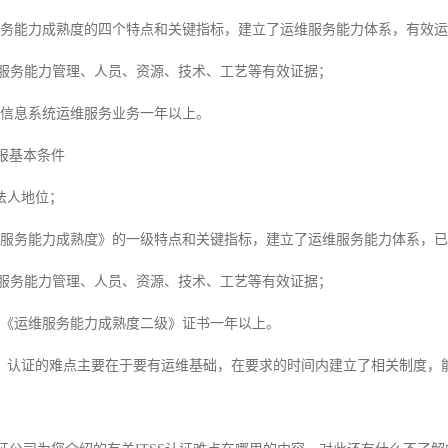
服务能力成熟度的四个特点和关键指标，建立了运维服务能力体系，有效运
运维服务能力管理、人员、资源、技术、工艺等有效证据；
事信息系统运维服务业务一年以上。
申报基本条件
法人地位；
维服务能力成熟度》的一级特点和关键指标，建立了运维服务能力体系，已
运维服务能力管理、人员、资源、技术、工艺等有效证据；
有《运维服务能力成熟度二级》证书一年以上。
，认证的难点主要在于要有运维基础，在要求的时间内建立了相关制度，