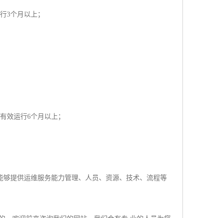
行3个月以上；
有效运行6个月以上；
能够提供运维服务能力管理、人员、资源、技术、流程等