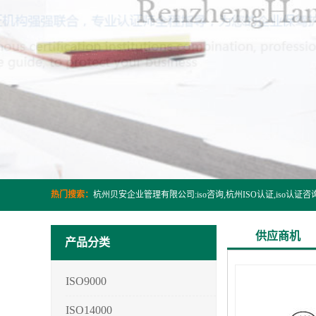
热门搜索：
供应商机
产品分类
ISO9000
ISO14000