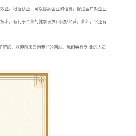
济效益。根据认证，可以提高企业的信誉，促进客户对企业
进技术，有利于企业的健康发展和良好经营。此外，它还有
不了解的，欢迎前来咨询我们的网站，我们会有专 业的人员