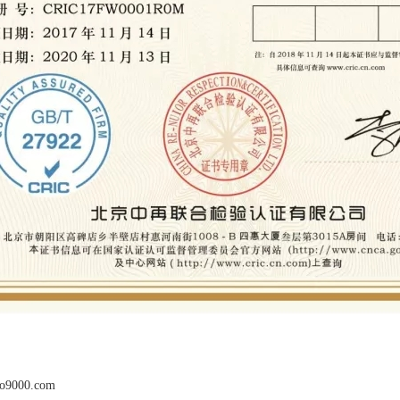
so9000.com