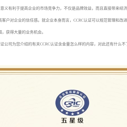
证的意义有利于提高企业的市场竞争力，不仅是品牌效益，而且直接带来经
高客户对企业的信任感。就企业本身而言，CCRC认证可以规范管理和改
围，获得大量的业务机会。
C认证公司为您介绍的有关CCRC认证含金量怎么样的内容，对此还有什么