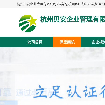
杭州贝安企业管理有
公司首页
供应商机
企业视