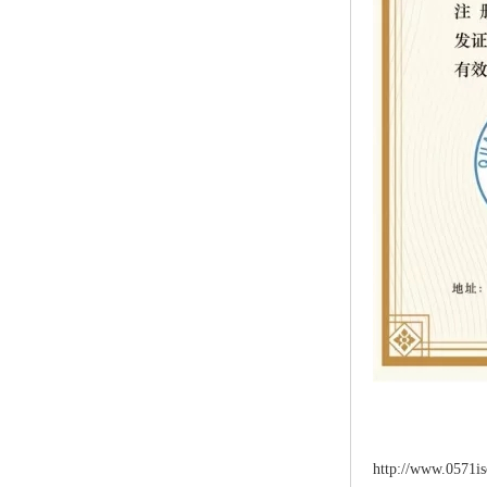
http://www.0571i