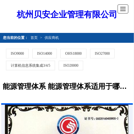
杭州贝安企业管理有限公司
您当前的位置：
首页
>
供应商机
ISO9000
ISO14000
OHS18000
ISO27000
计算机信息系统集成3/4/5
ISO20000
能源管理体系 能源管理体系适用于哪些企业