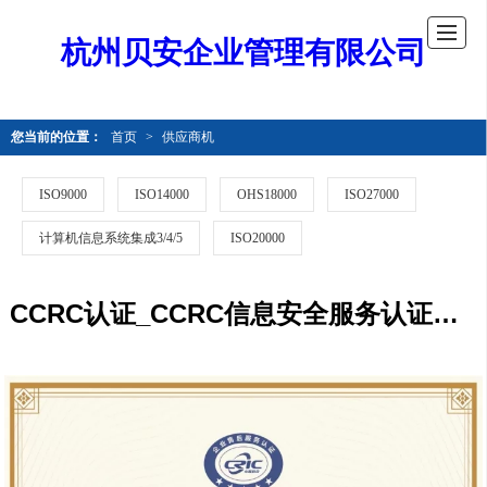
杭州贝安企业管理有限公司
您当前的位置：
首页
>
供应商机
ISO9000
ISO14000
OHS18000
ISO27000
计算机信息系统集成3/4/5
ISO20000
CCRC认证_CCRC信息安全服务认证有效期及注意事项