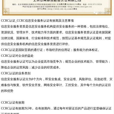
CCRC认证_CCRC信息安全服务认证有效期及注意事项
信息安全服务资质是信息安全服务机构提供安全服务的一种资格，包括法律地位、
资源状况、管理水平、技术能力等方面的要求。信息安全服务资质认证是依据国家
法律法规、国家标准、行业标准和技术规范，按照认证基本规范及认证规则，对提
供信息安全服务机构的信息安全服务资质进行评价。
CCRC认证是国际贸易的通行证；市场经济的信用证；服务能力的体检证。
CCRC认证对企业的益处
信息安全服务认证可以为企业提高市场竞争力；规范企业的技术能力、管理能力；
降低企业的运营风险；减少企业的经营成本。
CCRC认证的业务类别
信息安全服务认证分为8个方向，即安全集成、安全运维、风险评估、应急处理、灾
难备份与恢复、软件安全开发、网络安全审计、工控安全。其中每个方向的认证目
的和优势
CCRC认证有效期
CCRC认证有效期为5年。在有效期内，通过每年对获证后的产品进行监督确保认证