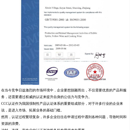
在当今竞争日益激烈的市场环境中，企业要想脱颖而出，不仅需要优质的产品和服
务，还需要通过权威的认证来提升自身的公信力与竞争力。
CCC认证作为我国强制性产品认证体系的重要组成部分，对于许多行业的企业来
说，是进入市场、拓展业务的基础门槛。
然而，认证过程繁琐复杂，许多企业往往在申请过程中遇到各种问题，导致时间和
资源的浪费。