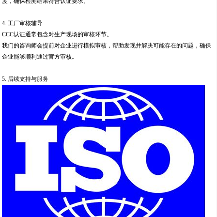
度，确保检测结果符合认证要求。
4. 工厂审核辅导
CCC认证通常包含对生产现场的审核环节。
我们的咨询师会提前对企业进行模拟审核，帮助发现并解决可能存在的问题，确保
企业能够顺利通过官方审核。
5. 后续支持与服务