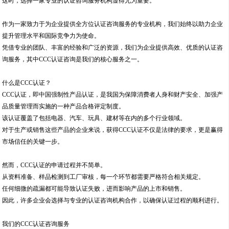
这时，选择一家专业的认证咨询服务机构显得尤为重要。
作为一家致力于为企业提供全方位认证咨询服务的专业机构，我们始终以助力企业
提升管理水平和国际竞争力为使命。
凭借专业的团队、丰富的经验和广泛的资源，我们为企业提供高效、优质的认证咨
询服务，其中CCC认证咨询是我们的核心服务之一。
什么是CCC认证？
CCC认证，即中国强制性产品认证，是我国为保障消费者人身和财产安全、加强产
品质量管理而实施的一种产品合格评定制度。
该认证覆盖了包括电器、汽车、玩具、建材等在内的多个行业领域。
对于生产或销售这些产品的企业来说，获得CCC认证不仅是法律的要求，更是赢得
市场信任的关键一步。
然而，CCC认证的申请过程并不简单。
从资料准备、样品检测到工厂审核，每一个环节都需要严格符合相关规定。
任何细微的疏漏都可能导致认证失败，进而影响产品的上市和销售。
因此，许多企业会选择与专业的认证咨询机构合作，以确保认证过程的顺利进行。
我们的CCC认证咨询服务