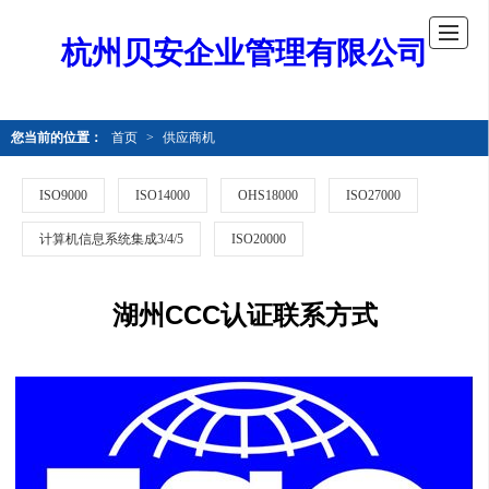
杭州贝安企业管理有限公司
您当前的位置：
首页
>
供应商机
ISO9000
ISO14000
OHS18000
ISO27000
计算机信息系统集成3/4/5
ISO20000
湖州CCC认证联系方式