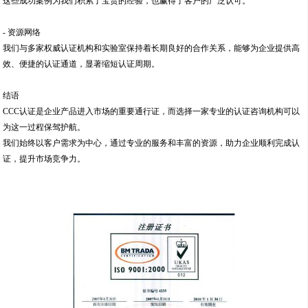
这些成功案例为我们积累了宝贵的经验，也赢得了客户的广泛认可。
- 资源网络
我们与多家权威认证机构和实验室保持着长期良好的合作关系，能够为企业提供高
效、便捷的认证通道，显著缩短认证周期。
结语
CCC认证是企业产品进入市场的重要通行证，而选择一家专业的认证咨询机构可以
为这一过程保驾护航。
我们始终以客户需求为中心，通过专业的服务和丰富的资源，助力企业顺利完成认
证，提升市场竞争力。