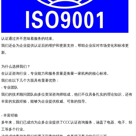
认证通过并不意味着服务的结束。
我们还会为企业提供认证后的维护和更新支持，帮助企业应对市场变化和标准更
新。
为什么选择我们？
在认证咨询行业，专业能力和服务质量是衡量一家机构的核心标准。
我们在以下几个方面具有显著优势：
- 专业团队
我们的技术顾问团队由多位资深咨询师组成，他们不仅具备扎实的理论知识，还有
丰富的实践经验，能够为企业提供权威、可靠的指导。
- 丰富经验
多年来，我们已成功为众多企业提供了CCC认证咨询服务，涵盖了电器、电子、轻
工等多个行业。