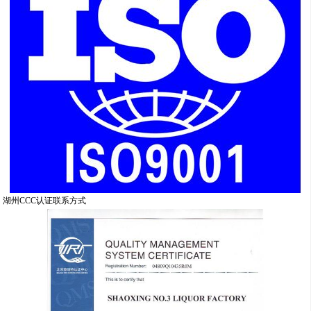
湖州CCC认证联系方式