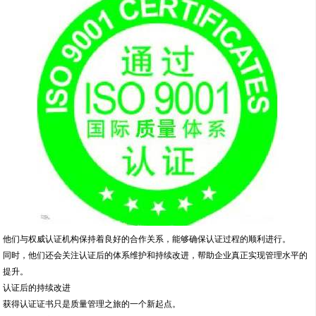
他们与权威认证机构保持着良好的合作关系，能够确保认证过程的顺利进行。
同时，他们还会关注认证后的体系维护和持续改进，帮助企业真正实现管理水平的
提升。
认证后的持续改进
获得认证证书只是质量管理之旅的一个新起点。