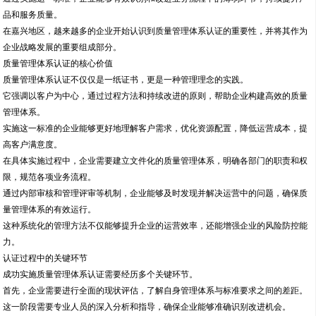
品和服务质量。
在嘉兴地区，越来越多的企业开始认识到质量管理体系认证的重要性，并将其作为
企业战略发展的重要组成部分。
质量管理体系认证的核心价值
质量管理体系认证不仅仅是一纸证书，更是一种管理理念的实践。
它强调以客户为中心，通过过程方法和持续改进的原则，帮助企业构建高效的质量
管理体系。
实施这一标准的企业能够更好地理解客户需求，优化资源配置，降低运营成本，提
高客户满意度。
在具体实施过程中，企业需要建立文件化的质量管理体系，明确各部门的职责和权
限，规范各项业务流程。
通过内部审核和管理评审等机制，企业能够及时发现并解决运营中的问题，确保质
量管理体系的有效运行。
这种系统化的管理方法不仅能够提升企业的运营效率，还能增强企业的风险防控能
力。
认证过程中的关键环节
成功实施质量管理体系认证需要经历多个关键环节。
首先，企业需要进行全面的现状评估，了解自身管理体系与标准要求之间的差距。
这一阶段需要专业人员的深入分析和指导，确保企业能够准确识别改进机会。