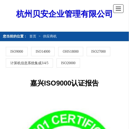
杭州贝安企业管理有限公司
您当前的位置：
首页
>
供应商机
ISO9000
ISO14000
OHS18000
ISO27000
计算机信息系统集成3/4/5
ISO20000
嘉兴ISO9000认证报告