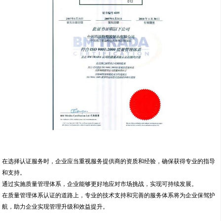
在选择认证服务时，企业应当重视服务提供商的资质和经验，确保获得专业的指导
和支持。
通过实施质量管理体系，企业能够更好地应对市场挑战，实现可持续发展。
在质量管理体系认证的道路上，专业的技术支持和完善的服务体系将为企业保驾护
航，助力企业实现管理升级和效益提升。