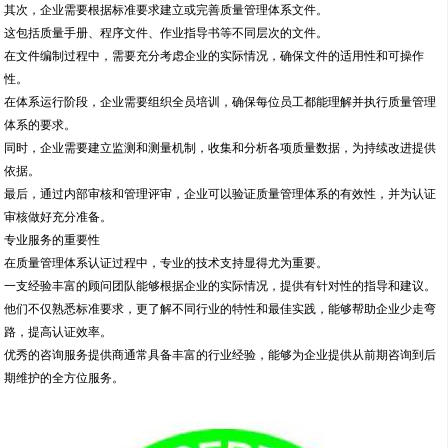
其次，企业需要根据标准要求建立或完善质量管理体系文件。
这包括质量手册、程序文件、作业指导书等不同层次的文件。
在文件编制过程中，需要充分考虑企业的实际情况，确保文件的适用性和可操作
性。
在体系运行阶段，企业需要组织全员培训，确保每位员工都能理解并执行质量管理
体系的要求。
同时，企业需要建立监测和测量机制，收集和分析各项质量数据，为持续改进提供
依据。
最后，通过内部审核和管理评审，企业可以验证质量管理体系的有效性，并为认证
审核做好充分准备。
专业服务的重要性
在质量管理体系认证过程中，专业的技术支持显得尤为重要。
一支经验丰富的顾问团队能够根据企业的实际情况，提供有针对性的指导和建议。
他们不仅熟悉标准要求，更了解不同行业的特性和最佳实践，能够帮助企业少走弯
路，提高认证效率。
优秀的咨询服务提供商通常具备丰富的行业经验，能够为企业提供从前期咨询到后
期维护的全方位服务。