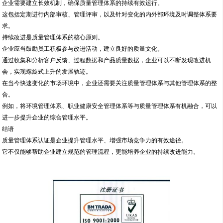
企业需要建立长效机制，确保质量管理体系的持续有效运行。
这包括定期进行内部审核、管理评审，以及针对变化的内外部环境及时调整体系要
求。
持续改进是质量管理体系的核心原则。
企业应当鼓励员工积极参与改进活动，建立良好的质量文化。
通过收集和分析客户反馈、过程数据和产品质量数据，企业可以不断发现改进机
会，实现螺旋式上升的发展轨迹。
在当今快速变化的市场环境中，企业还需要关注质量管理体系与其他管理体系的整
合。
例如，将环境管理体系、职业健康安全管理体系等与质量管理体系有机融合，可以
进一步提升企业的综合管理水平。
结语
质量管理体系认证是企业提升管理水平、增强市场竞争力的有效途径。
它不仅能够帮助企业建立规范的管理流程，更能培养企业的持续改进能力。