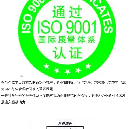
在当今竞争日益激烈的市场环境中，企业如何提升管理水平、增强核心竞争力已成
为摆在每位管理者面前的重要课题。
一套科学完善的管理体系不仅能够帮助企业规范运营流程，更能为企业的可持续发
展注入强劲动力。