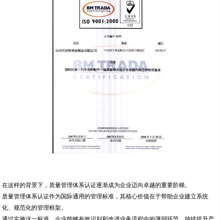
在这样的背景下，质量管理体系认证逐渐成为企业迈向卓越的重要阶梯。
质量管理体系认证作为国际通用的管理标准，其核心价值在于帮助企业建立系统
化、规范化的管理框架。
通过实施这一标准，企业能够有效识别和改进业务流程中的薄弱环节，持续提升产