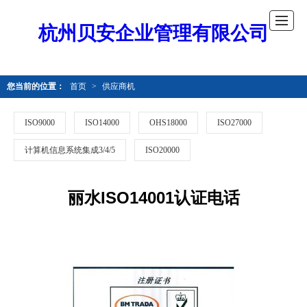
杭州贝安企业管理有限公司
您当前的位置：
首页
>
供应商机
ISO9000
ISO14000
OHS18000
ISO27000
计算机信息系统集成3/4/5
ISO20000
丽水ISO14001认证电话