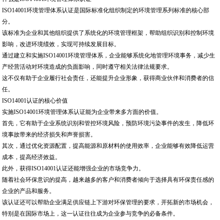
ISO14001环境管理体系认证是国际标准化组织制定的环境管理系列标准的核心部
分。
该标准为企业和其他组织提供了系统化的环境管理框架，帮助组织识别和控制环境
影响，改进环境绩效，实现可持续发展目标。
通过建立和实施ISO14001环境管理体系，企业能够系统化地管理环境事务，减少生
产经营活动对环境造成的负面影响，同时遵守相关法律法规要求。
这不仅有助于企业履行社会责任，还能提升企业形象，获得商业伙伴和消费者的信
任。
ISO14001认证的核心价值
实施ISO14001环境管理体系认证能为企业带来多方面的价值。
首先，它有助于企业系统识别和管控环境风险，预防环境污染事件的发生，降低环
境事故带来的经济损失和声誉损害。
其次，通过优化资源配置，提高能源和原材料的使用效率，企业能够有效降低运营
成本，提高经济效益。
此外，获得ISO14001认证还能增强企业的市场竞争力。
随着社会环保意识的提高，越来越多的客户和消费者倾向于选择具有环保责任感的
企业的产品和服务。
该认证还可以帮助企业满足供应链上下游对环保管理的要求，开拓新的市场机会，
特别是在国际市场上，这一认证往往成为企业参与竞争的必备条件。