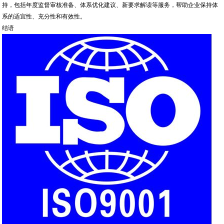
持，包括年度监督审核准备、体系优化建议、新要求解读等服务，帮助企业保持体
系的适宜性、充分性和有效性。
结语