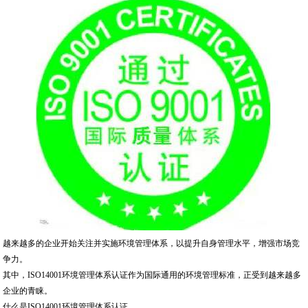
越来越多的企业开始关注并实施环境管理体系，以提升自身管理水平，增强市场竞
争力。
其中，ISO14001环境管理体系认证作为国际通用的环境管理标准，正受到越来越多
企业的青睐。
什么是ISO14001环境管理体系认证