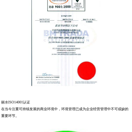
丽水ISO14001认证
在当今注重可持续发展的商业环境中，环境管理已成为企业经营管理中不可或缺的
重要环节。