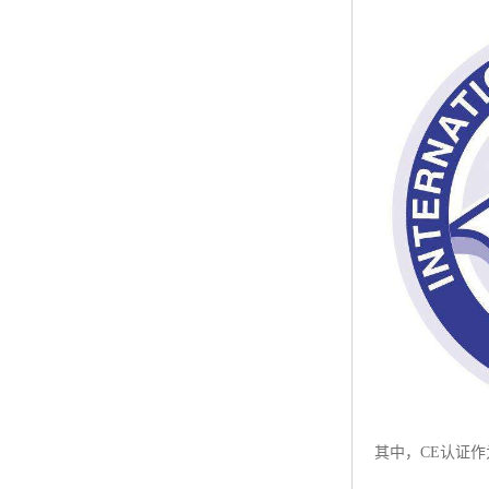
ISO50001认证
ITSS认证
两化融合认证
能源管理体系认证
知识产权管理体系认证
其中，CE认证