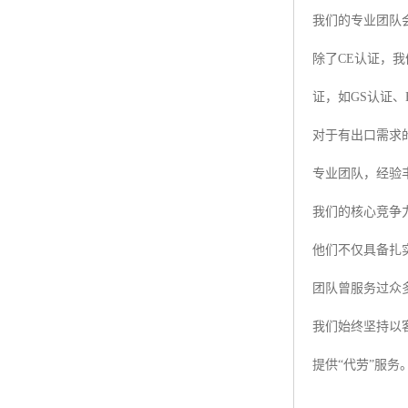
我们的专业团队
除了CE认证，
证，如GS认证、
对于有出口需求
专业团队，经验
我们的核心竞争
他们不仅具备扎
团队曾服务过众
我们始终坚持以
提供“代劳”服务