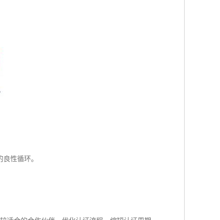
的良性循环。