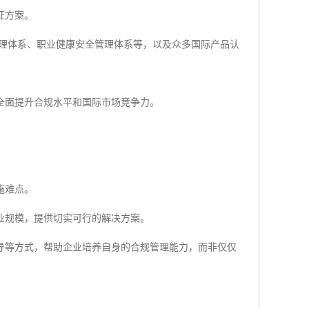
证方案。
管理体系、职业健康安全管理体系等，以及众多国际产品认
全面提升合规水平和国际市场竞争力。
施难点。
业规模，提供切实可行的解决方案。
导等方式，帮助企业培养自身的合规管理能力，而非仅仅