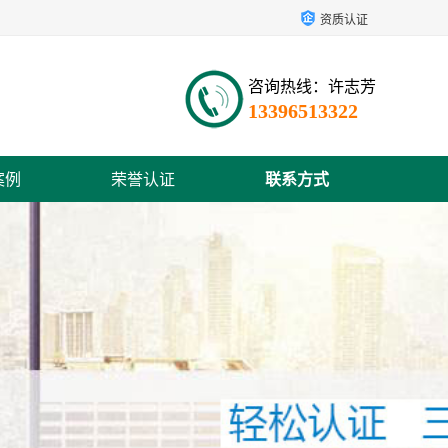
资质认证
咨询热线：许志芳
13396513322
案例
荣誉认证
联系方式