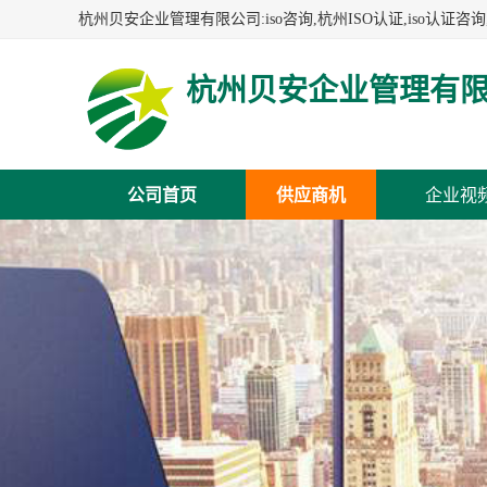
杭州贝安企业管理有
公司首页
供应商机
企业视