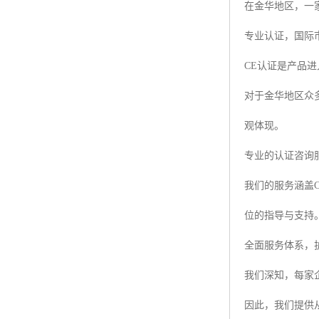
在金华地区，一
专业认证，国际
CE认证是产品
对于金华地区众
观体现。
专业的认证咨询
我们的服务涵盖
位的指导与支持
全面服务体系，
我们深知，每家
因此，我们提供