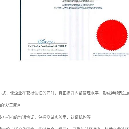
方式，使企业在获得认证的同时，真正提升内部管理水平，形成持续改进
捷的认证通道
多方机构的沟通协调，包括测试实验室、认证机构等。