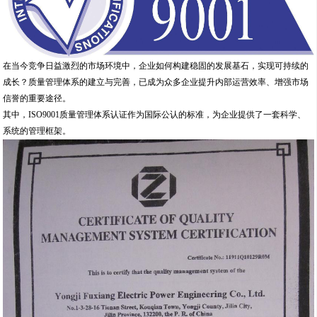
在当今竞争日益激烈的市场环境中，企业如何构建稳固的发展基石，实现可持续的
成长？质量管理体系的建立与完善，已成为众多企业提升内部运营效率、增强市场
信誉的重要途径。
其中，ISO9001质量管理体系认证作为国际公认的标准，为企业提供了一套科学、
系统的管理框架。