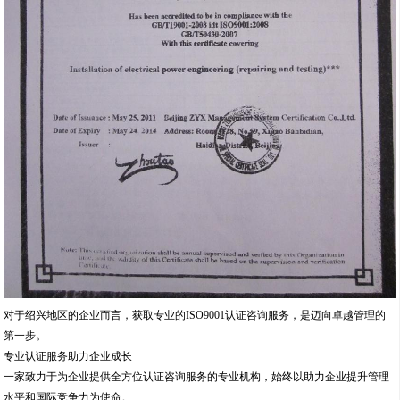
对于绍兴地区的企业而言，获取专业的ISO9001认证咨询服务，是迈向卓越管理的
第一步。
专业认证服务助力企业成长
一家致力于为企业提供全方位认证咨询服务的专业机构，始终以助力企业提升管理
水平和国际竞争力为使命。