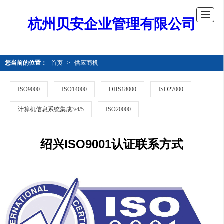
杭州贝安企业管理有限公司
您当前的位置：
首页
>
供应商机
ISO9000
ISO14000
OHS18000
ISO27000
计算机信息系统集成3/4/5
ISO20000
绍兴ISO9001认证联系方式