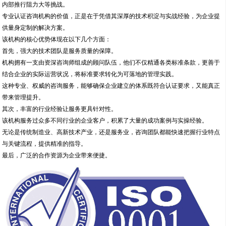
内部推行阻力大等挑战。
专业认证咨询机构的价值，正是在于凭借其深厚的技术积淀与实战经验，为企业提
供量身定制的解决方案。
该机构的核心优势体现在以下几个方面：
首先，强大的技术团队是服务质量的保障。
机构拥有一支由资深咨询师组成的顾问队伍，他们不仅精通各类标准条款，更善于
结合企业的实际运营状况，将标准要求转化为可落地的管理实践。
这种专业、权威的咨询服务，能够确保企业建立的体系既符合认证要求，又能真正
带来管理提升。
其次，丰富的行业经验让服务更具针对性。
该机构服务过众多不同行业的企业客户，积累了大量的成功案例与实操经验。
无论是传统制造业、高新技术产业，还是服务业，咨询团队都能快速把握行业特点
与关键流程，提供精准的指导。
最后，广泛的合作资源为企业带来便捷。