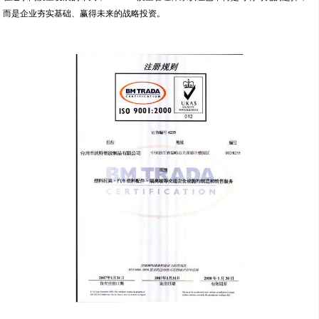
而是企业夯实基础、赢得未来的战略投资。