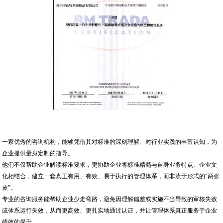
一家优秀的咨询机构，能够凭借其对标准的深刻理解、对行业实践的丰富认知，为
企业提供量身定制的指导。
他们不仅帮助企业解读标准要求，更协助企业将标准精髓与自身业务特点、企业文
化相结合，建立一套真正有用、有效、易于执行的管理体系，而非流于形式的“两张
皮”。
专业的咨询服务能帮助企业少走弯路，避免因理解偏差或实施不当导致的审核失败
或体系运行失效，从而更高效、更扎实地通过认证，并让管理体系真正服务于企业
绩效的提升。