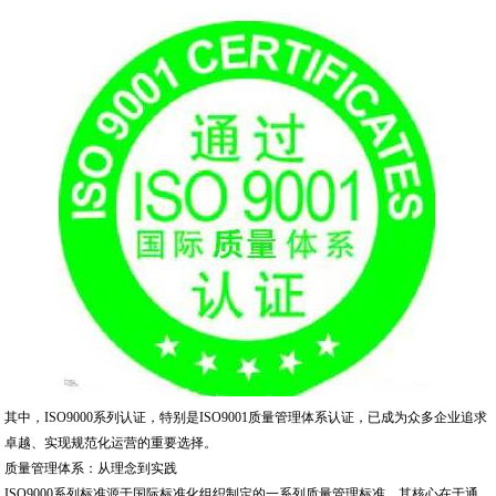
其中，ISO9000系列认证，特别是ISO9001质量管理体系认证，已成为众多企业追求
卓越、实现规范化运营的重要选择。
质量管理体系：从理念到实践
ISO9000系列标准源于国际标准化组织制定的一系列质量管理标准，其核心在于通