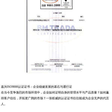
嘉兴ISO9000认证证书：企业稳健发展的基石与通行证
在当今竞争激烈的市场环境中，企业如何证明自身的管理水平与产品质量？如何赢
得客户信任，开拓更广阔的市场？一张权威的认证证书往往能成为企业无声的代言
人。