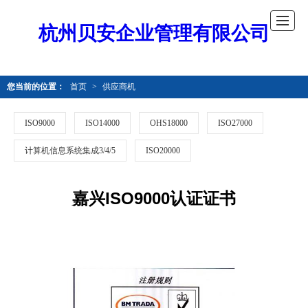
杭州贝安企业管理有限公司
您当前的位置：
首页
>
供应商机
ISO9000
ISO14000
OHS18000
ISO27000
计算机信息系统集成3/4/5
ISO20000
嘉兴ISO9000认证证书