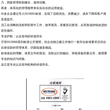
力，风险管理机制健全，值得信赖。
再者，体系化的管理能带来实实在在的运营效益。
许多企业通过导入ISO9001标准，实现了流程优化、浪费减少、成本下降和客户满
意度提升。
员工在清晰的流程和职责中工作，效率更高，质量意识更强，从而形成持续改进的
良性循环。
专业护航：认证咨询的价值所在
尽管ISO9000系列标准公开透明，但企业独立建立并推行一套符合标准要求且切合
自身实际的管理体系，仍面临诸多挑战。
标准条款的理解、体系文件的策划、实际运行的融合、审核准备的要点等，都需要
专业的知识与经验。
这正是专业认证咨询机构的价值所在。