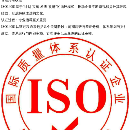
ISO14001基于“计划-实施-检查-改进”的循环模式，推动企业不断审视和提升其环境
绩效，形成持续改进的文化。
认证过程：专业指导至关重要
ISO14001认证过程通常包括几个关键阶段：前期调研与差距分析、体系策划与文件
建立、体系运行与内部审核、管理评审以及最终的认证审核。