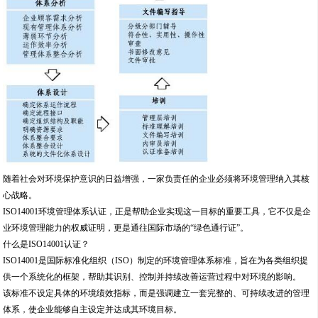
随着社会对环境保护意识的日益增强，一家负责任的企业必须将环境管理纳入其核
心战略。
ISO14001环境管理体系认证，正是帮助企业实现这一目标的重要工具，它不仅是企
业环境管理能力的权威证明，更是通往国际市场的“绿色通行证”。
什么是ISO14001认证？
ISO14001是国际标准化组织（ISO）制定的环境管理体系标准，旨在为各类组织提
供一个系统化的框架，帮助其识别、控制并持续改善运营过程中对环境的影响。
该标准不设定具体的环境绩效指标，而是强调建立一套完整的、可持续改进的管理
体系，使企业能够自主设定并达成其环境目标。