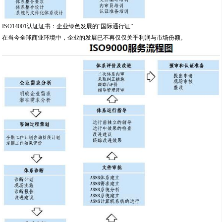
ISO14001认证证书：企业绿色发展的“国际通行证”
在当今全球商业环境中，企业的发展已不再仅仅关乎利润与市场份额。