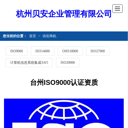
杭州贝安企业管理有限公司
您当前的位置：
首页
>
供应商机
ISO9000
ISO14000
OHS18000
ISO27000
计算机信息系统集成3/4/5
ISO20000
台州ISO9000认证资质