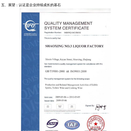
五、展望：认证是企业持续成长的基石