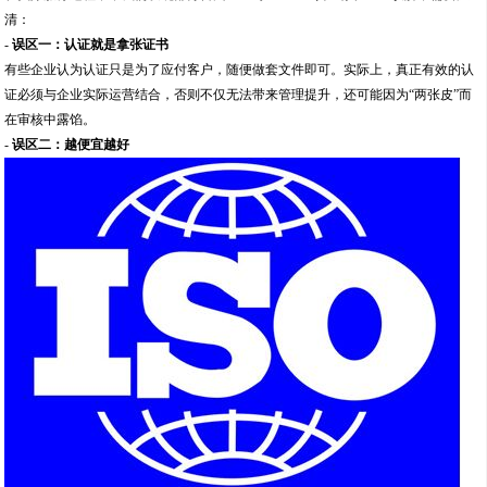
清：
-
误区一：认证就是拿张证书
有些企业认为认证只是为了应付客户，随便做套文件即可。实际上，真正有效的认
证必须与企业实际运营结合，否则不仅无法带来管理提升，还可能因为“两张皮”而
在审核中露馅。
-
误区二：越便宜越好