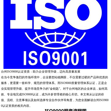
台州ISO9000认证资质：助力企业管理升级，迈向高质量发展
在当今竞争激烈的市场环境中，企业要想站稳脚跟，不仅需要过硬的产品和优质的
服务，更需要一套科学、规范的管理体系。而ISO9000质量管理体系认证，正是企
业实现管理升级、提升市场竞争力的“金钥匙”。对于台州地区的企业来说，如何高
效、专业地完成ISO9000认证，成为许多管理者的核心关切。本文将从认证的价
值、流程、注意事项以及如何选择专业合作伙伴等角度，为您全面解读台州ISO900
0认证资质的相关内容。