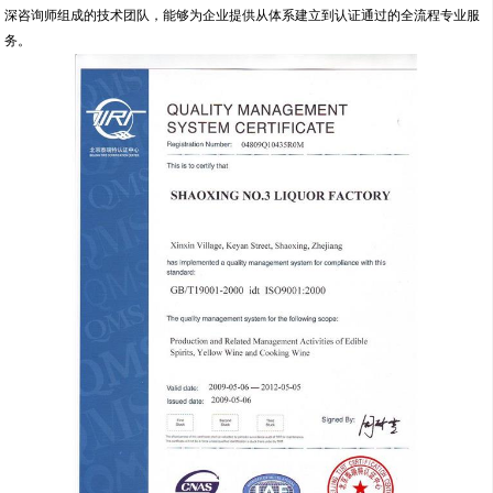
深咨询师组成的技术团队，能够为企业提供从体系建立到认证通过的全流程专业服
务。