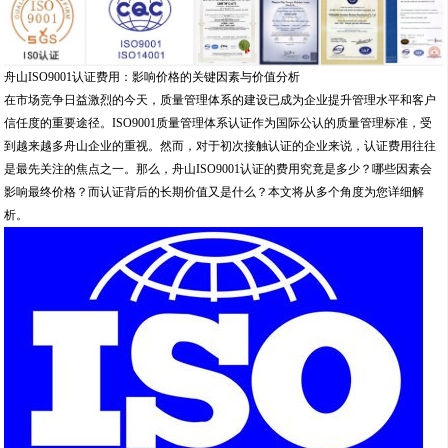
舟山ISO9001认证费用：影响价格的关键因素与价值分析
在市场竞争日益激烈的今天，质量管理体系的建设已成为企业提升管理水平和客户
信任度的重要途径。ISO9001质量管理体系认证作为国际公认的质量管理标准，受
到越来越多舟山企业的重视。然而，对于初次接触认证的企业来说，认证费用往往
是最先关注的焦点之一。那么，舟山ISO9001认证的费用究竟是多少？哪些因素会
影响最终价格？而认证背后的长期价值又是什么？本文将从多个角度为您详细解
析。