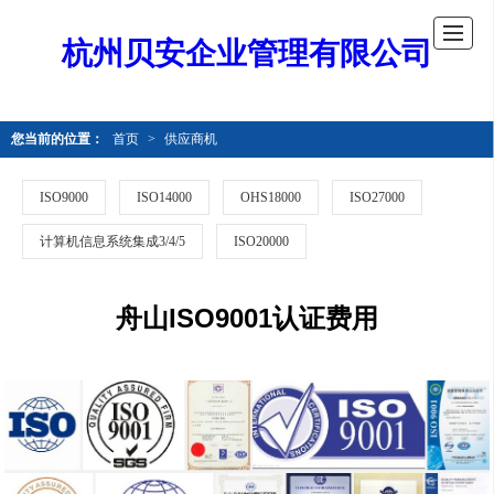
杭州贝安企业管理有限公司
您当前的位置：
首页
>
供应商机
ISO9000
ISO14000
OHS18000
ISO27000
计算机信息系统集成3/4/5
ISO20000
舟山ISO9001认证费用