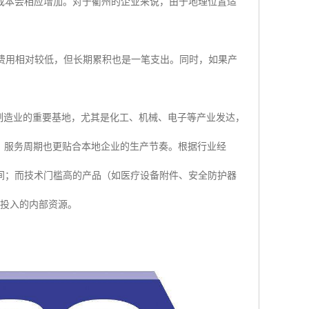
成本会相应增加。对于衢州的企业来说，由于地理位置适
费用相对较低，但长期累积也是一笔支出。同时，如果产
制造业的重要基地，尤其是化工、机械、电子等产业发达，
，服务周期也更贴合本地企业的生产节奏。根据行业经
间；而技术门槛高的产品（如医疗设备附件、安全防护器
而投入的内部资源。