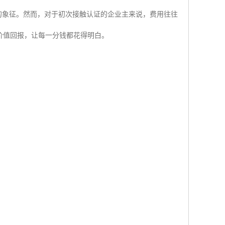
质的象征。然而，对于初次接触认证的企业主来说，费用往往
价值回报，让每一分钱都花得明白。