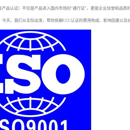
制性产品认证）不仅是产品进入国内市场的“通行证”，更是企业信誉和品
。今天，我们从实际出发，帮你拆解CCC认证的费用构成、影响因素以及