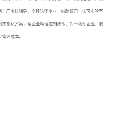
到工厂审核辅导，全程陪伴企业。借助我们与认可实验室
同定制化方案，帮企业精准控制成本：对于初创企业，我
少管理成本。