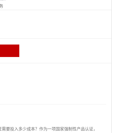
务
证需要投入多少成本？作为一项国家强制性产品认证，