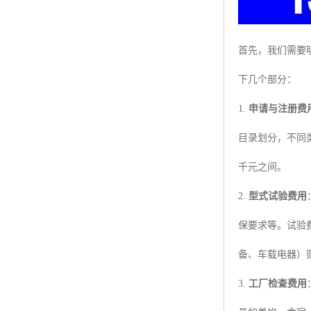
首先，我们需要
下几个部分：
1.
申请与注册费
目录划分，不同
千元之间。
2.
型式试验费用
保要求等。试验
备、车载电器）
3.
工厂检查费用