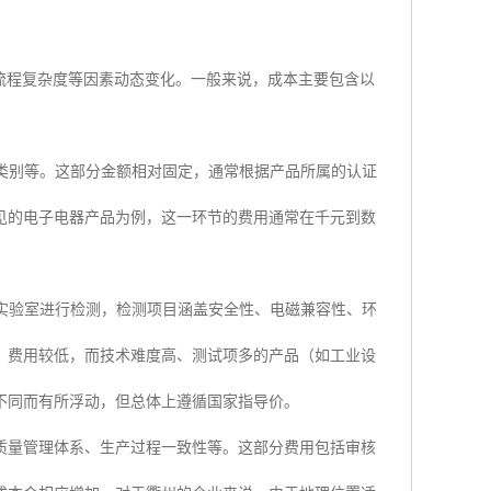
流程复杂度等因素动态变化。一般来说，成本主要包含以
类别等。这部分金额相对固定，通常根据产品所属的认证
见的电子电器产品为例，这一环节的费用通常在千元到数
实验室进行检测，检测项目涵盖安全性、电磁兼容性、环
）费用较低，而技术难度高、测试项多的产品（如工业设
不同而有所浮动，但总体上遵循国家指导价。
质量管理体系、生产过程一致性等。这部分费用包括审核