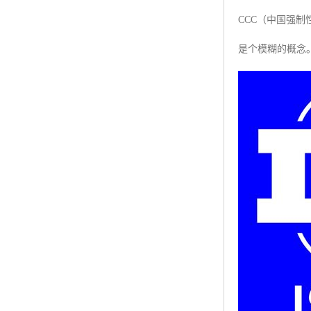
CCC（中国强
ISO50001认证
是个模糊的概念
ITSS认证
两化融合认证
能源管理体系认证
知识产权管理体系认证