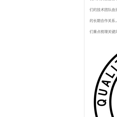
们的技术团队由
的长期合作关系
们重点梳理关键