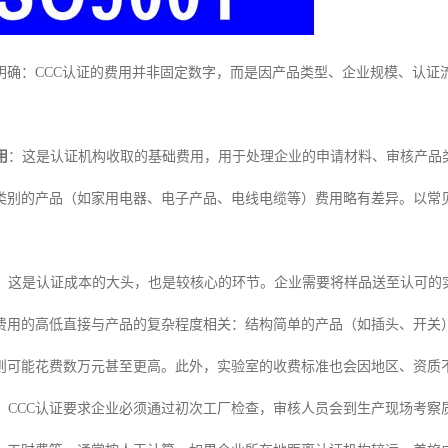
明确：CCC认证的费用并非固定数字，而是因产品类型、企业规模、认证
用
：这是认证机构收取的基础费用，用于处理企业的申请材料、审核产品
类别的产品（如家用电器、电子产品、电线电缆等）费用略有差异。以常
：这是认证成本的大头，也是较核心的环节。企业需要将样品送至认可的
费用的高低直接与产品的复杂程度相关：结构简单的产品（如插头、开关
则可能花费数万元甚至更高。此外，实验室的收费标准也会因地区、资质
：CCC认证要求企业必须通过初次工厂检查，审核人员会到生产现场考察