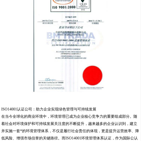
ISO14001认证公司：助力企业实现绿色管理与可持续发展
在当今全球化的商业环境中，环境管理已成为企业核心竞争力的重要组成部分。随
着社会对环境保护和可持续发展关注度的不断提升，越来越多的企业认识到，建立
并实施一套*的环境管理体系，不仅是履行社会责任的体现，更是提升运营效率、降
低风险、增强市场信誉的关键路径。而ISO14001环境管理体系认证，作为国际公认