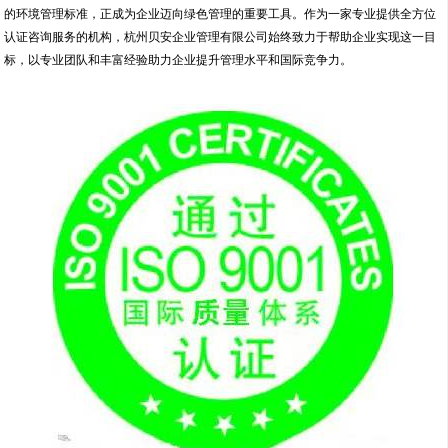
的环境管理标准，正成为企业迈向绿色管理的重要工具。作为一家专业提供全方位
认证咨询服务的机构，杭州贝安企业管理有限公司始终致力于帮助企业实现这一目
标，以专业团队和丰富经验助力企业提升管理水平和国际竞争力。