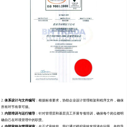
2.
体系设计与文件编写
：根据标准要求，协助企业设计管理框架和程序文件，确保
所有环节有章可循。
3.
内部培训与运行辅导
：针对管理层和基层员工开展专项培训，确保每个岗位都明
确自己在环境管理中的职责。
4.
内部审核与管理评审
：在正式审核前，我们通过模拟审核发现潜在问题，并指导