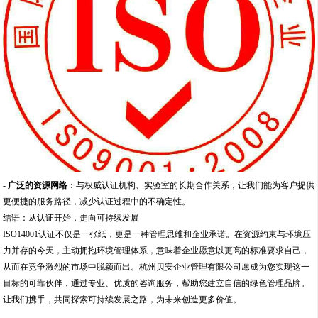
-
广泛的资源网络
：与权威认证机构、实验室的长期合作关系，让我们能为客户提供
更便捷的服务路径，减少认证过程中的不确定性。
结语：从认证开始，走向可持续发展
ISO14001认证不仅是一张纸，更是一种管理思维和企业承诺。在资源约束与环境压
力并存的今天，主动拥抱环境管理体系，意味着企业愿意以更高的标准要求自己，
从而在竞争激烈的市场中脱颖而出。杭州贝安企业管理有限公司愿成为您实现这一
目标的可靠伙伴，通过专业、优质的咨询服务，帮助您建立自信的绿色管理品牌。
让我们携手，共同探索可持续发展之路，为未来创造更多价值。