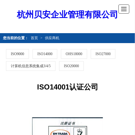
杭州贝安企业管理有限公司
您当前的位置：
首页
>
供应商机
ISO9000
ISO14000
OHS18000
ISO27000
计算机信息系统集成3/4/5
ISO20000
ISO14001认证公司