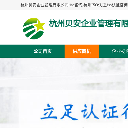
杭州贝安企业管理有
公司首页
供应商机
企业视