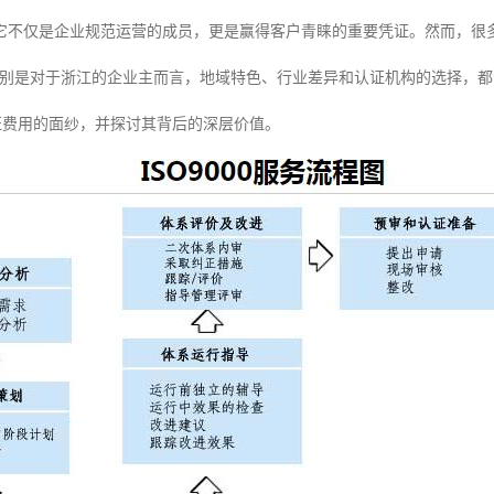
它不仅是企业规范运营的成员，更是赢得客户青睐的重要凭证。然而，很多企
特别是对于浙江的企业主而言，地域特色、行业差异和认证机构的选择，
1认证费用的面纱，并探讨其背后的深层价值。