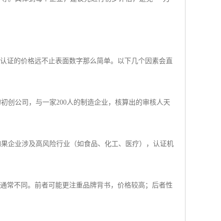
上，认证的价格远不止表面数字那么简单。以下几个因素会直
初创公司，与一家200人的制造企业，核算出的审核人天
如果企业涉及高风险行业（如食品、化工、医疗），认证机
报价通常不同。前者可能更注重品牌背书，价格较高；后者性