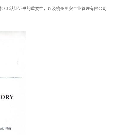
讨CCC认证证书的重要性，以及杭州贝安企业管理有限公司