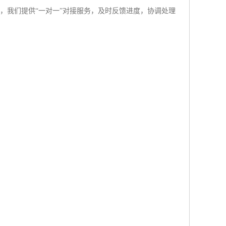
，我们提供“一对一”对接服务，及时反馈进度，协调处理