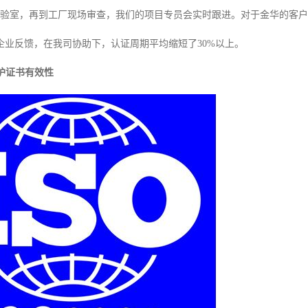
实验室，再到工厂现场审查，我们的项目专员会实时跟进。对于金华的客户
企业反馈，在我司协助下，认证周期平均缩短了30%以上。
护证书有效性