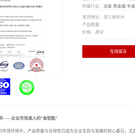
所属行业：
冶金
贵金属/半
发货地址：浙江省杭州
产品数量：
价格：
面议
在线留言
书——企业市场准入的“金钥匙”
的市场环境中，产品质量与合规性已成为企业生存与发展的核心基石。尤其