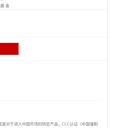
金属
金
是对于进入中国市场的特定产品，CCC认证（中国强制