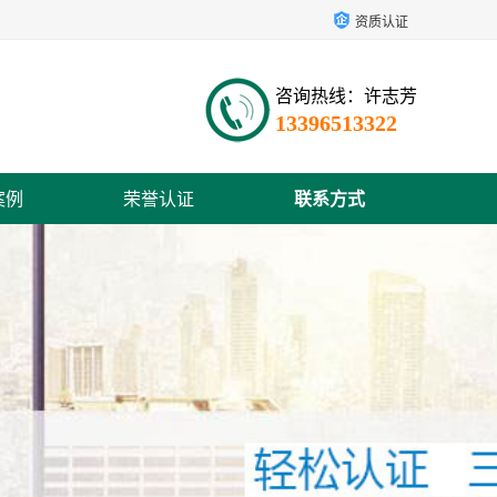
资质认证
咨询热线：许志芳
13396513322
案例
荣誉认证
联系方式