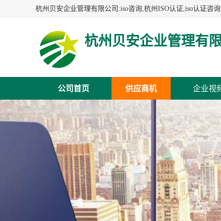
杭州贝安企业管理有
公司首页
供应商机
企业视