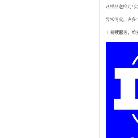
从样品送检到*
异常情况。许多
4.
持续服务，维