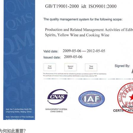
：为何如此重要？