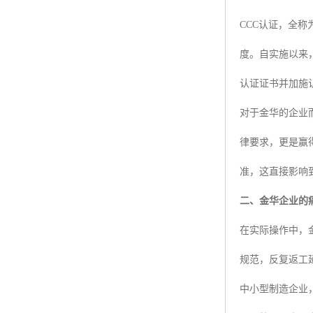
CCC认证，全
度。自实施以来
认证证书并加施
对于金华的企业
律要求，更是赢
准，这直接影响
二、金华企业的
在实际操作中，
规范，反复返工
中小型制造企业