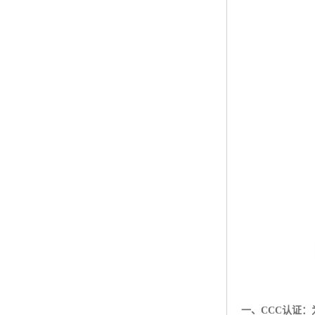
一、CCC认证