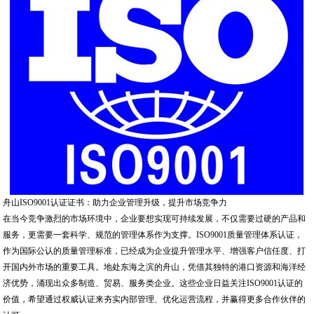
舟山ISO9001认证证书：助力企业管理升级，提升市场竞争力
在当今竞争激烈的市场环境中，企业要想实现可持续发展，不仅需要过硬的产品和
服务，更需要一套科学、规范的管理体系作为支撑。ISO9001质量管理体系认证，
作为国际公认的质量管理标准，已经成为企业提升管理水平、增强客户信任度、打
开国内外市场的重要工具。地处东海之滨的舟山，凭借其独特的港口资源和海洋经
济优势，涌现出众多制造、贸易、服务类企业。这些企业日益关注ISO9001认证的
价值，希望通过权威认证来夯实内部管理、优化运营流程，并赢得更多合作伙伴的