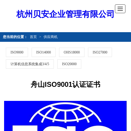
杭州贝安企业管理有限公司
您当前的位置：
首页
>
供应商机
ISO9000
ISO14000
OHS18000
ISO27000
计算机信息系统集成3/4/5
ISO20000
舟山ISO9001认证证书