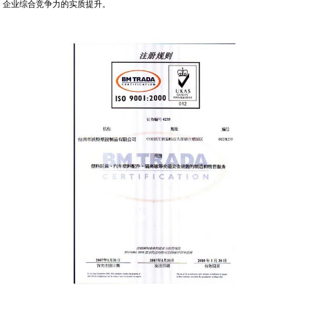
企业综合竞争力的实质提升。