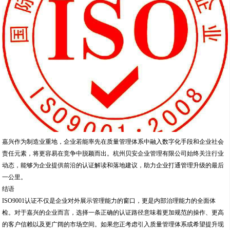
嘉兴作为制造业重地，企业若能率先在质量管理体系中融入数字化手段和企业社会
责任元素，将更容易在竞争中脱颖而出。杭州贝安企业管理有限公司始终关注行业
动态，能够为企业提供前沿的认证解读和落地建议，助力企业打通管理升级的最后
一公里。
结语
ISO9001认证不仅是企业对外展示管理能力的窗口，更是内部治理能力的全面体
检。对于嘉兴的企业而言，选择一条正确的认证路径意味着更加规范的操作、更高
的客户信赖以及更广阔的市场空间。如果您正考虑引入质量管理体系或希望提升现