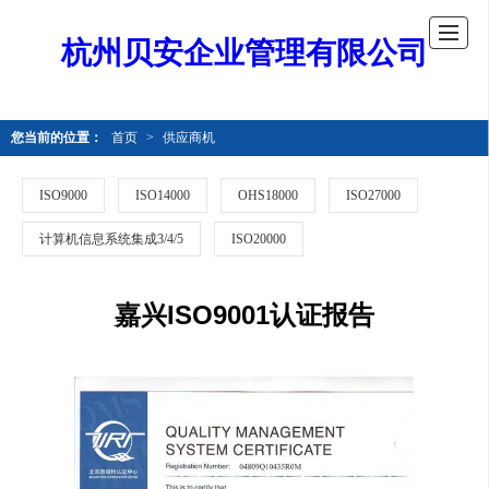
杭州贝安企业管理有限公司
您当前的位置：
首页
>
供应商机
ISO9000
ISO14000
OHS18000
ISO27000
计算机信息系统集成3/4/5
ISO20000
嘉兴ISO9001认证报告