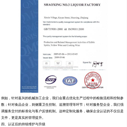
例如，针对嘉兴的机械加工企业，我们会重点优化生产过程中的检验流程和控制参
数；针对食品企业，则侧重卫生控制、追溯管理等环节；针对服务型企业，我们强
调服务交付的标准化与客户反馈机制。这种定制化服务，确保企业认证的不仅仅是
文件，更是真实的管理提升。
四、认证后的持续维护与升级