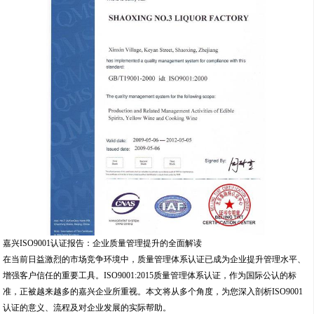
嘉兴ISO9001认证报告：企业质量管理提升的全面解读
在当前日益激烈的市场竞争环境中，质量管理体系认证已成为企业提升管理水平、
增强客户信任的重要工具。ISO9001:2015质量管理体系认证，作为国际公认的标
准，正被越来越多的嘉兴企业所重视。本文将从多个角度，为您深入剖析ISO9001
认证的意义、流程及对企业发展的实际帮助。