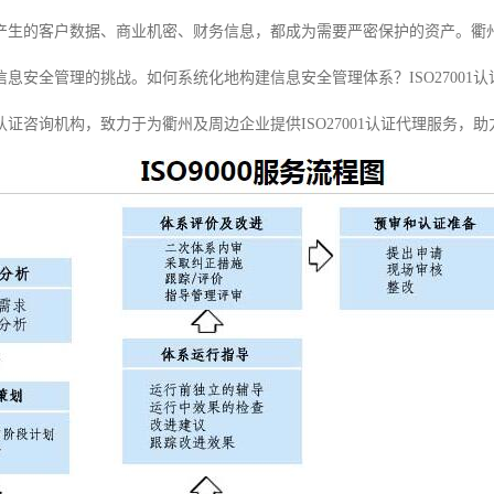
产生的客户数据、商业机密、财务信息，都成为需要严密保护的资产。衢
信息安全管理的挑战。如何系统化地构建信息安全管理体系？ISO2700
证咨询机构，致力于为衢州及周边企业提供ISO27001认证代理服务，