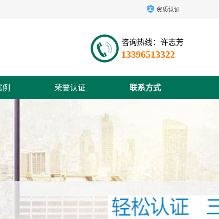
资质认证
咨询热线：许志芳
13396513322
案例
荣誉认证
联系方式