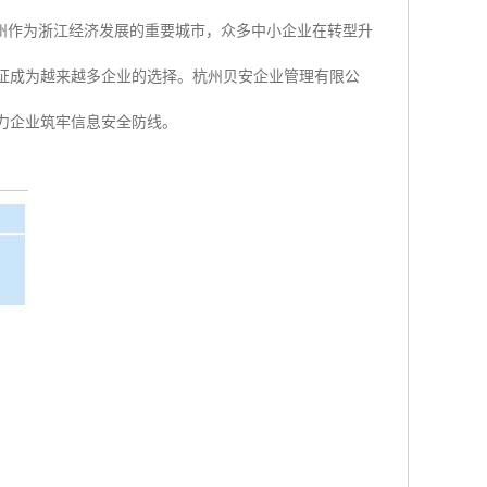
州作为浙江经济发展的重要城市，众多中小企业在转型升
1认证成为越来越多企业的选择。杭州贝安企业管理有限公
助力企业筑牢信息安全防线。