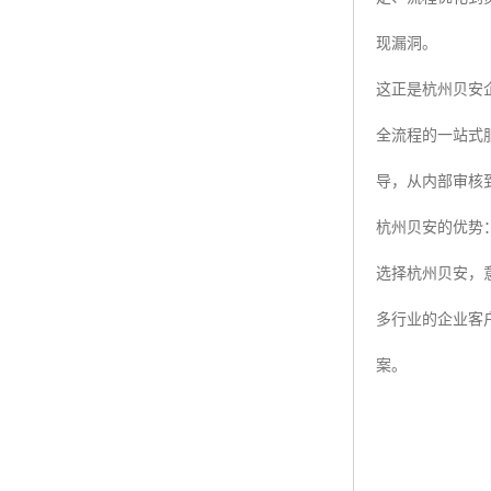
现漏洞。
这正是杭州贝安
全流程的一站式
导，从内部审核
杭州贝安的优势
选择杭州贝安，
多行业的企业客
案。