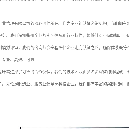
企业管理有限公司的核心价值所在。作为专业的认证咨询机构，我们拥有
服务。我们深知衢州企业的实际情况和行业特性，能够针对不同规模、不
到模拟评审，我们的咨询师会全程陪伴企业走完认证之路，确保体系既符
：专业、高效、可靠
意味着选择了可靠的合作伙伴。我们的技术团队由多名资深咨询师组成，
户。无论是制造业、服务业还是高科技企业，我们都有丰富的案例积累，