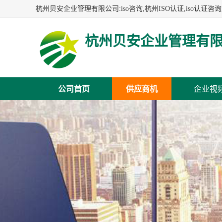
杭州贝安企业管理有
公司首页
供应商机
企业视