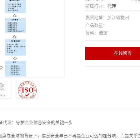
所属行业：
代理
发货地址：浙江省杭州
产品数量：
价格：
面议
在线留言
01认证代理：守护企业信息安全的关键一步
潮席卷全球的背景下，信息安全早已不再是企业可选的加分项，而是关乎