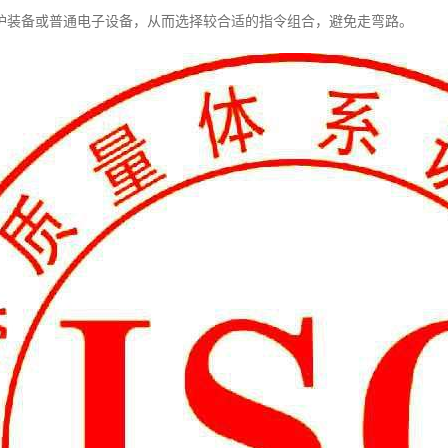
护装备或普通电子设备，从而选择较合适的指令组合，避免走弯路。