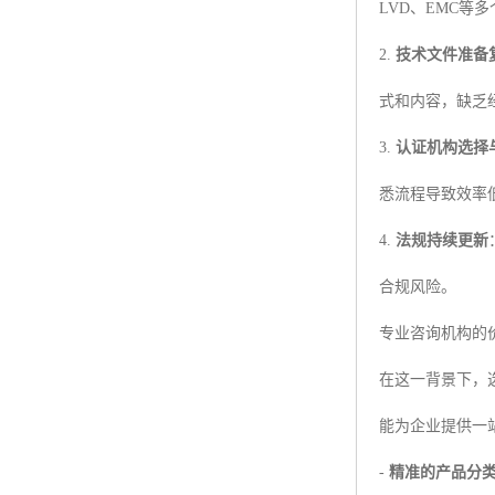
LVD、EMC等
2.
技术文件准备
式和内容，缺乏
3.
认证机构选择
悉流程导致效率
4.
法规持续更新
合规风险。
专业咨询机构的
在这一背景下，
能为企业提供一
-
精准的产品分