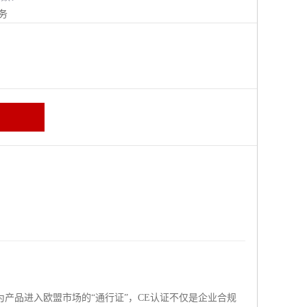
务
产品进入欧盟市场的“通行证”，CE认证不仅是企业合规