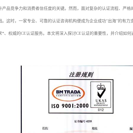
升产品竞争力和消费者信任度的关键。然而，面对复杂的认证流程、严格
战。这时，一家专业、可靠的认证咨询机构便成为企业成功“出海”的有力
求*、权威的CE认证服务。本文将深入探讨CE认证的重要性，并介绍如