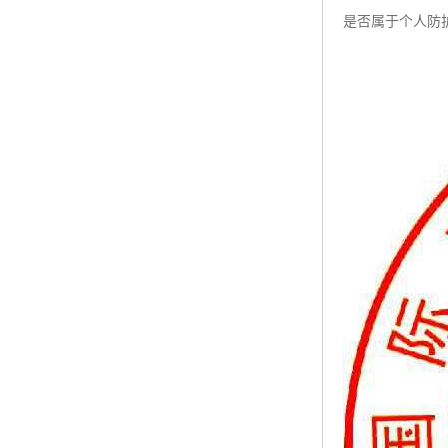
是否属于个人防