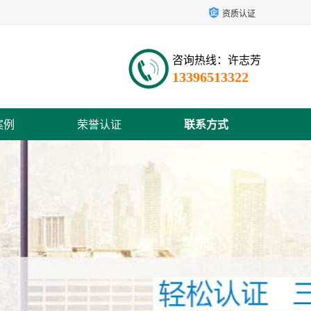
资质认证
咨询热线：许志芳
13396513322
案例
荣誉认证
联系方式