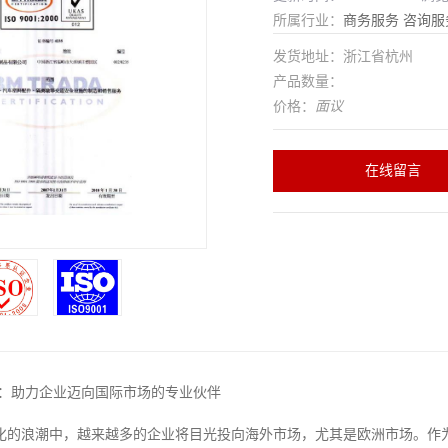
所属行业：
商务服务
咨询服
发货地址：浙江省杭州
产品数量：
价格：
面议
在线留言
司：助力企业迈向国际市场的专业伙伴
化的浪潮中，越来越多的企业将目光投向海外市场，尤其是欧洲市场。作为