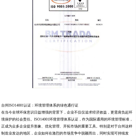
台州ISO14001认证：环境管理体系的绿色通行证
在当今全球环保意识日益增强的背景下，企业不仅仅追求经济效益，更需肩负起环
境保护的社会责任。ISO14001环境管理体系认证，作为国际通用的环境管理标准，
正成为众多企业提升形象、优化管理、开拓市场的重要工具。特别是对于台州这样
制造业发达的地区，企业如何在激烈的市场竞争中脱颖而出，同时实现可持续发