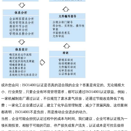
或许您会问：ISO14001认证是否真的适合我的企业？答案是肯定的。无论规模大
小、行业类型，只要企业有环境管理需求，都可以通过ISO14001认证获益。例如，
一家机械制造厂通过认证，不仅规范了废水废气排放，还通过节能改造降低了电
费；一家化工企业通过认证，建立了化学品管理制度，减少了泄漏风险。这些案例
都表明，ISO14001不是负担，而是推动企业进步的动力。
当然，企业可能会担忧认证过程中的成本与时间。我们建议，企业可将认证视为一
项长期投资。相较于可能的罚款、停产损失或客户流失，认证成本是可控且值得