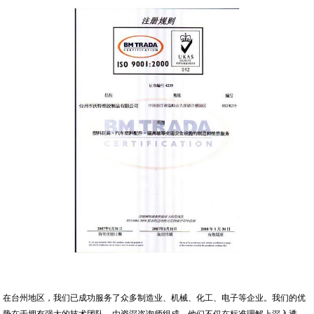
在台州地区，我们已成功服务了众多制造业、机械、化工、电子等企业。我们的优
势在于拥有强大的技术团队，由资深咨询师组成，他们不仅在标准理解上深入透