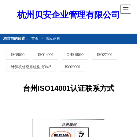
杭州贝安企业管理有限公司
您当前的位置：
首页
>
供应商机
ISO9000
ISO14000
OHS18000
ISO27000
计算机信息系统集成3/4/5
ISO20000
台州ISO14001认证联系方式