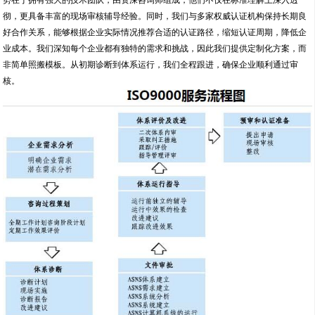
彻，更具备丰富的现场审核辅导经验。同时，我们与多家权威认证机构保持长期良
好合作关系，能够根据企业实际情况推荐合适的认证路径，缩短认证周期，降低企
业成本。我们深知每个企业都有独特的需求和挑战，因此我们提供定制化方案，而
非简单照搬模板。从初期诊断到体系运行，我们全程跟进，确保企业顺利通过审
核。