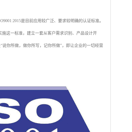
9001:2015是目前应用较广泛、要求较明确的认证标准。
实施这一标准，建立一套从客户需求识别、产品设计开
是“说你所做，做你所写，记你所做”，即让企业的一切经营