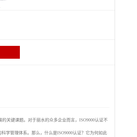
水
关键课题。对于丽水的众多企业而言，ISO9000认证不
学管理体系。那么，什么是ISO9000认证？它为何如此