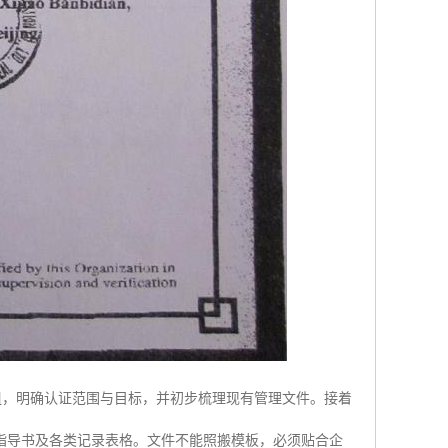
作组，明确认证范围与目标，并初步梳理现有管理文件。接着
指导书及各类记录表格。文件不能照搬模板，必须贴合企