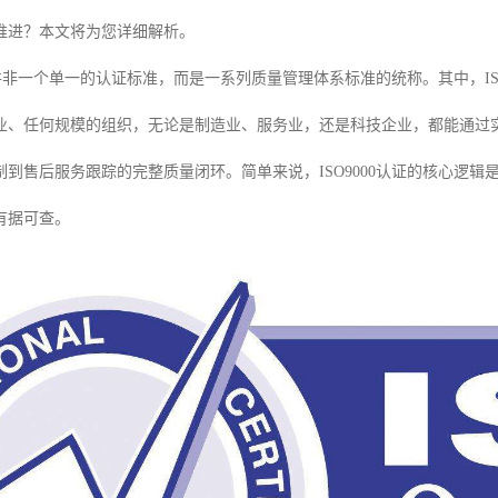
推进？本文将为您详细解析。
00并非一个单一的认证标准，而是一系列质量管理体系标准的统称。其中，ISO
业、任何规模的组织，无论是制造业、服务业，还是科技企业，都能通过
到售后服务跟踪的完整质量闭环。简单来说，ISO9000认证的核心逻辑
有据可查。