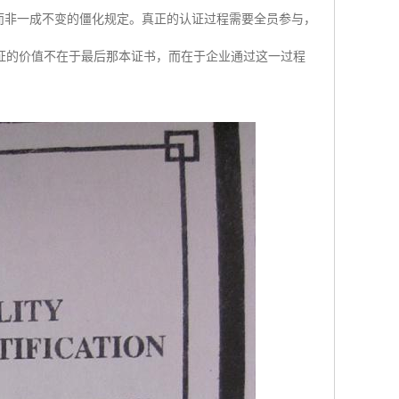
而非一成不变的僵化规定。真正的认证过程需要全员参与，
证的价值不在于最后那本证书，而在于企业通过这一过程