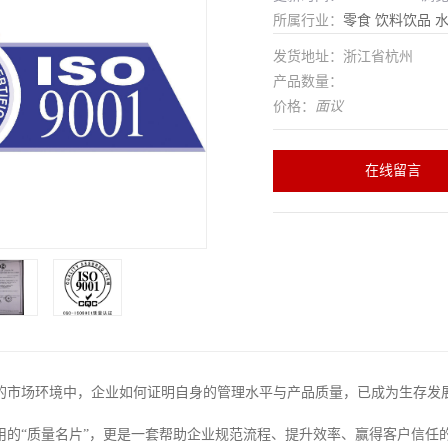
所属行业：
零食
饮料饮品
发货地址：浙江省杭州
产品数量：
价格：
面议
在线留言
的市场环境中，企业如何证明自身的管理水平与产品质量，已成为生存发展的
的“质量名片”，更是一套帮助企业规范流程、提升效率、赢得客户信任的科