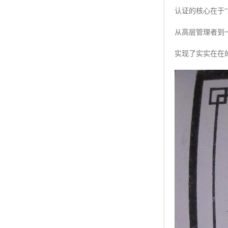
认证的核心在于
从高层管理者到
实现了实实在在