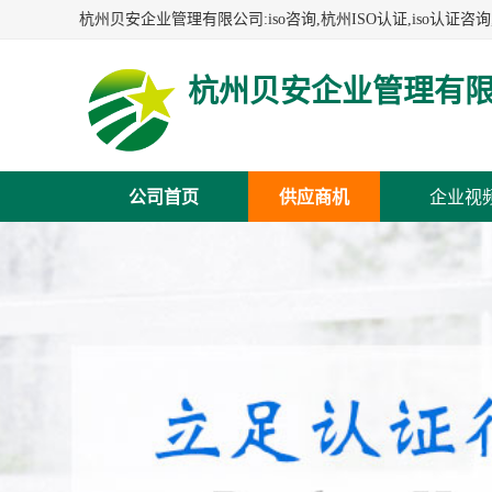
杭州贝安企业管理有
公司首页
供应商机
企业视