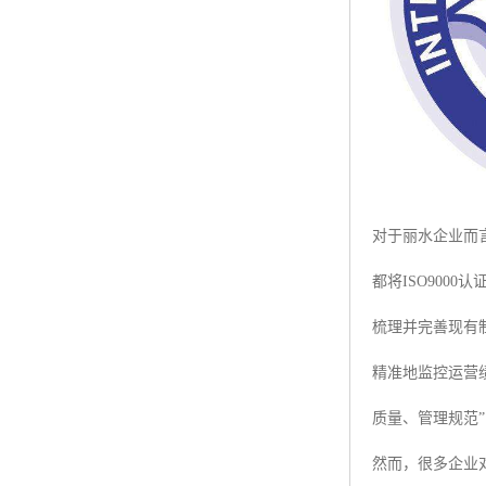
对于丽水企业而言
都将ISO900
梳理并完善现有
精准地监控运营
质量、管理规范
然而，很多企业