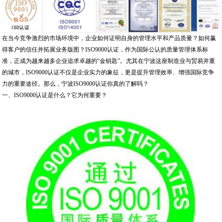
在当今竞争激烈的市场环境中，企业如何证明自身的管理水平和产品质量？如何赢
得客户的信任并拓展业务版图？ISO9000认证，作为国际公认的质量管理体系标
准，正成为越来越多企业追求卓越的“金钥匙”。尤其在宁波这座制造业与贸易并重
的城市，ISO9000认证不仅是企业实力的象征，更是提升管理效率、增强国际竞争
力的重要途径。那么，宁波ISO9000认证你真的了解吗？
一、ISO9000认证是什么？它为何重要？