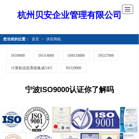
杭州贝安企业管理有限公司
您当前的位置：
首页
>
供应商机
ISO9000
ISO14000
OHS18000
ISO27000
计算机信息系统集成3/4/5
ISO20000
宁波ISO9000认证你了解吗