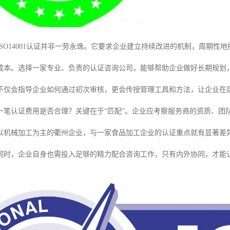
ISO14001认证并非一劳永逸。它要求企业建立持续改进的机制，周期
成本。选择一家专业、负责的认证咨询公司，能够帮助企业做好长期规划
不仅会指导企业如何通过初次审核，更会传授管理工具和方法，让企业在
一笔认证费用是否合理？关键在于“匹配”。企业应考察服务商的资质、团
以机械加工为主的衢州企业，与一家食品加工企业的认证重点就有显著差
同时，企业自身也需投入足够的精力配合咨询工作，只有内外协同，才能