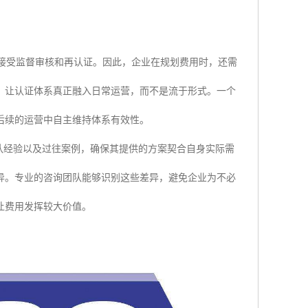
性地接受监督审核和再认证。因此，企业在规划费用时，还需
，让认证体系真正融入日常运营，而不是流于形式。一个
后续的运营中自主维持体系有效性。
队经验以及过往案例，确保其提供的方案契合自身实际需
异。专业的咨询团队能够识别这些差异，避免企业为不必
让费用发挥较大价值。