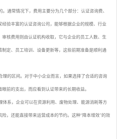
决定的。通常情况下，费用主要分为几个部分：认证咨询费、
家经验丰富的认证咨询公司，能够根据企业的规模、行业
。审核费用则由认证机构收取，它与企业的员工人数、生
策制定、员工培训、设备更新等，这些前期准备是顺利通
相对合理的区间。对于中小企业而言，如果选择了合适的咨询
着眼前的支出，而应看到认证带来的长期收益。
境管理体系，企业可以在资源利用、废物处理、能源消耗等方
险，还能直接带来运营成本的节约。这种“降本增效”的效