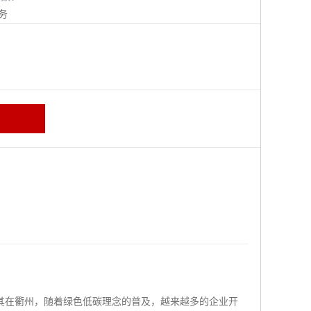
务
其在衢州，随着绿色低碳理念的普及，越来越多的企业开