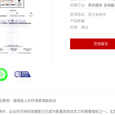
所属行业：
商务服务
咨询服
发货地址：浙江省杭州
产品数量：
价格：
面议
在线留言
01认证费用：值得投入的环境管理新起点
境中，企业的可持续发展能力已成为衡量其综合实力的重要指标之一。尤