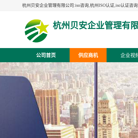
杭州贝安企业管理有
公司首页
供应商机
企业视