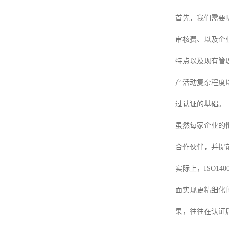
首先，我们需要
审核费、以及企
特点以及现有管
产活动复杂程度
过认证的基础。
虽然每家企业的
合作伙伴，并提
实际上，ISO
面实现更精细化
果，往往在认证