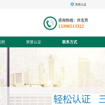
资质认证
咨询热线：许志芳
13396513322
案例
荣誉认证
联系方式