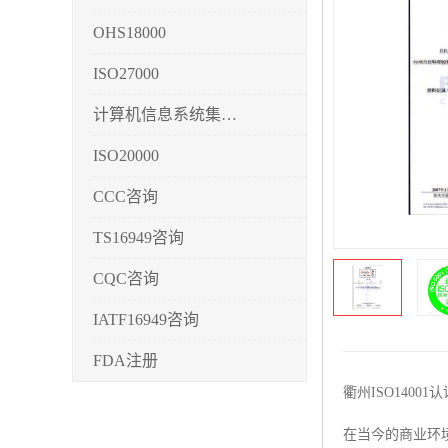
OHS18000
ISO27000
计算机信息系统集成3/4/5
ISO20000
CCC咨询
TS16949咨询
CQC咨询
IATF16949咨询
FDA注册
衢州ISO140
CMMI3/4/5
在当今的商业环
CCRC认证