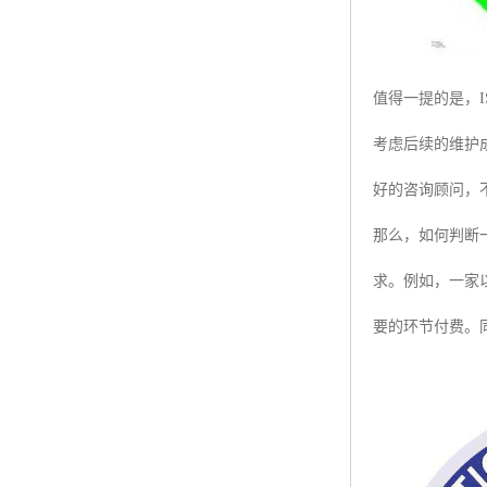
值得一提的是，
考虑后续的维护
好的咨询顾问，
那么，如何判断
求。例如，一家
要的环节付费。