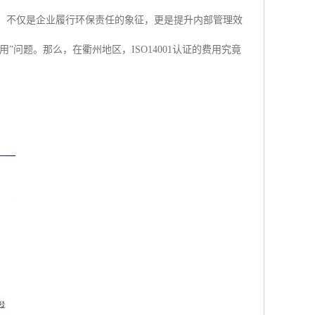
标准，不仅是企业履行环保责任的象征，更是提升内部管理效
问题。那么，在衢州地区，ISO14001认证的费用究竟