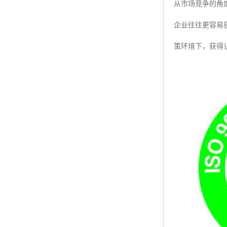
从市场竞争的角度
企业往往更容易
策环境下，获得