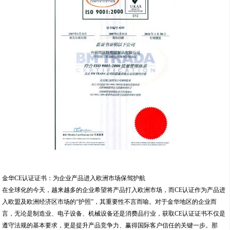
金华CE认证证书：为企业产品进入欧洲市场保驾护航
在全球化的今天，越来越多的企业希望将产品打入欧洲市场，而CE认证作为产品进
入欧盟及欧洲经济区市场的“护照”，其重要性不言而喻。对于金华地区的企业而
言，无论是制造业、电子设备、机械设备还是消费品行业，获取CE认证证书不仅是
遵守法规的基本要求，更是提升产品竞争力、赢得国际客户信任的关键一步。那