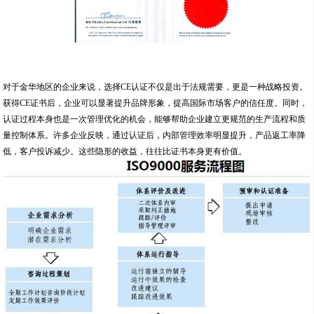
对于金华地区的企业来说，选择CE认证不仅是出于法规需要，更是一种战略投资。
获得CE证书后，企业可以显著提升品牌形象，提高国际市场客户的信任度。同时，
认证过程本身也是一次管理优化的机会，能够帮助企业建立更规范的生产流程和质
量控制体系。许多企业反映，通过认证后，内部管理效率明显提升，产品返工率降
低，客户投诉减少。这些隐形的收益，往往比证书本身更有价值。