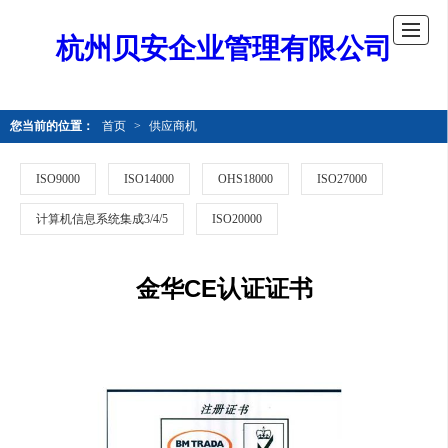
杭州贝安企业管理有限公司
您当前的位置：
首页
>
供应商机
ISO9000
ISO14000
OHS18000
ISO27000
计算机信息系统集成3/4/5
ISO20000
金华CE认证证书