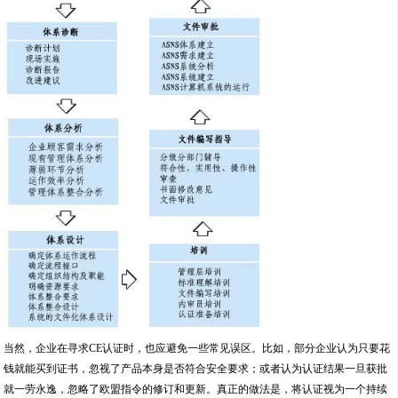
当然，企业在寻求CE认证时，也应避免一些常见误区。比如，部分企业认为只要花
钱就能买到证书，忽视了产品本身是否符合安全要求；或者认为认证结果一旦获批
就一劳永逸，忽略了欧盟指令的修订和更新。真正的做法是，将认证视为一个持续