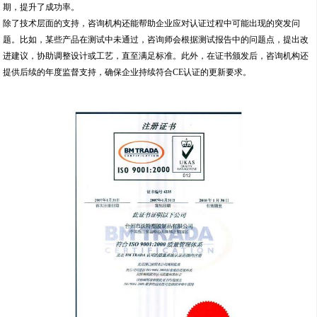
期，提升了成功率。
除了技术层面的支持，咨询机构还能帮助企业应对认证过程中可能出现的突发问
题。比如，某些产品在测试中未通过，咨询师会根据测试报告中的问题点，提出改
进建议，协助调整设计或工艺，直至满足标准。此外，在证书颁发后，咨询机构还
提供后续的年度监督支持，确保企业持续符合CE认证的更新要求。