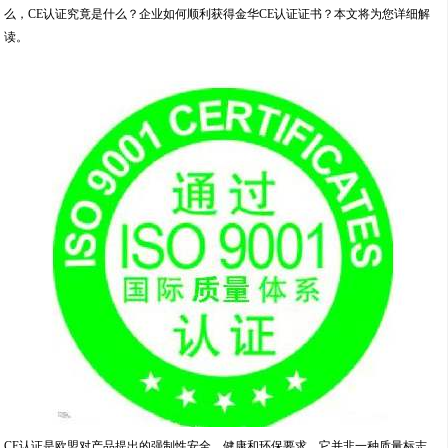
么，CE认证究竟是什么？企业如何顺利获得金华CE认证证书？本文将为您详细解
读。
CE认证是欧盟对产品提出的强制性安全、健康和环保要求。它并非一种质量标志，