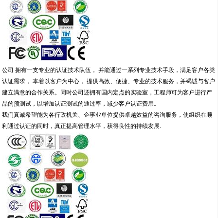
公司
拥有一支专业的认证技术队伍，
并能通过一系列专业技术手段，满足客户各类
认证需求，
本着以客户为中心，
提供高效、便捷、专业的技术服务，并竭诚与客户
建立满意的合作关系。同时公司还拥有国内定点的实验室，工程师可为客户进行产
品的预测试，以增加认证测试的通过率，减少客户认证费用。
我们真诚希望能为各行政机关、企事业单位提供卓越效益的咨询服务，使组织在顺
利通过认证的同时，真正提高管理水平，获得良性的持续发展
.