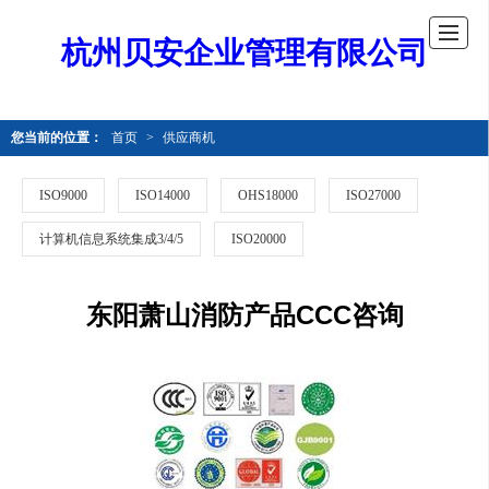
杭州贝安企业管理有限公司
您当前的位置：
首页
>
供应商机
ISO9000
ISO14000
OHS18000
ISO27000
计算机信息系统集成3/4/5
ISO20000
东阳萧山消防产品CCC咨询