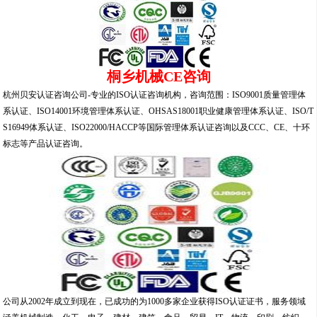
桐乡机械CE咨询
杭州贝安认证咨询公司-专业的ISO认证咨询机构，咨询范围：ISO9001质量管理体
系认证、ISO14001环境管理体系认证、OHSAS18001职业健康管理体系认证、ISO/T
S16949体系认证、ISO22000/HACCP等国际管理体系认证咨询以及CCC、CE、十环
标志等产品认证咨询。
公司从2002年成立到现在，已成功的为1000多家企业获得ISO认证证书，服务领域