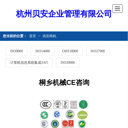
杭州贝安企业管理有限公司
您当前的位置：
首页
>
供应商机
ISO9000
ISO14000
OHS18000
ISO27000
计算机信息系统集成3/4/5
ISO20000
桐乡机械CE咨询