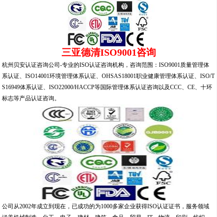
三亚德清ISO9001咨询
杭州贝安认证咨询公司-专业的ISO认证咨询机构，咨询范围：ISO9001质量管理体
系认证、ISO14001环境管理体系认证、OHSAS18001职业健康管理体系认证、ISO/T
S16949体系认证、ISO22000/HACCP等国际管理体系认证咨询以及CCC、CE、十环
标志等产品认证咨询。
公司从2002年成立到现在，已成功的为1000多家企业获得ISO认证证书，服务领域