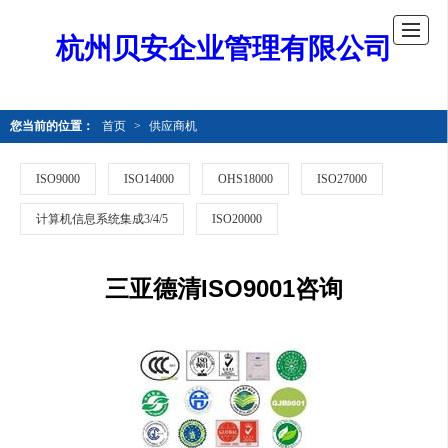
杭州贝安企业管理有限公司
您当前的位置：
首页
>
供应商机
ISO9000
ISO14000
OHS18000
ISO27000
计算机信息系统集成3/4/5
ISO20000
三亚德清ISO9001咨询