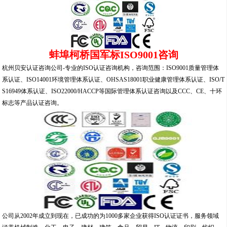
蚌埠柯桥国军标ISO9001咨询
杭州贝安认证咨询公司-专业的ISO认证咨询机构，咨询范围：ISO9001质量管理体
系认证、ISO14001环境管理体系认证、OHSAS18001职业健康管理体系认证、ISO/T
S16949体系认证、ISO22000/HACCP等国际管理体系认证咨询以及CCC、CE、十环
标志等产品认证咨询。
公司从2002年成立到现在，已成功的为1000多家企业获得ISO认证证书，服务领域