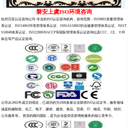
磐安上虞ISO环境咨询
杭州贝安认证咨询公司-专业的ISO认证咨询机构，咨询范围：ISO9001质量管理体
系认证、ISO14001环境管理体系认证、OHSAS18001职业健康管理体系认证、ISO/T
S16949体系认证、ISO22000/HACCP等国际管理体系认证咨询以及CCC、CE、十环
标志等产品认证咨询。
公司从2002年成立到现在，已成功的为1000多家企业获得ISO认证证书，服务领域
涵盖机械制造、化工、电子、建材、建筑、食品、贸易、IT、物流、印刷、纺织、
公共服务等。 资深的顾问团队，是为企业提供优质增效服务的核心竟争力。