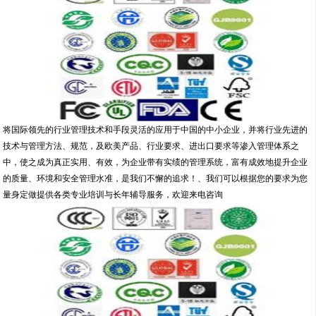
将国际领先的行业管理技术和手段灵活的应用于中国的中小企业，并将行业先进的
技术与管理方法、规范，及欧美产品、行业要求、进出口要求等渗入管理体系之
中，使之成为真正实用、有效，为企业带有实绩的管理系统，富有成效地提升企业
的质量、环境和安全管理水准，是我们不懈的追求！、我们可以根据您的要求为您
量身定做提供各类专业培训与长年辅导服务，欢迎来电咨询